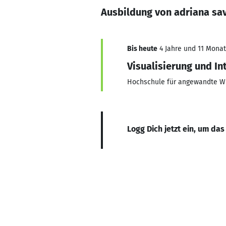
Ausbildung von adriana sav
Bis heute
4 Jahre und 11 Monate
Visualisierung und In
Hochschule für angewandte W
Logg Dich jetzt ein, um das