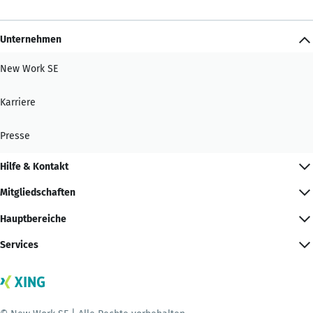
Unternehmen
New Work SE
Karriere
Presse
Hilfe & Kontakt
Mitgliedschaften
Hauptbereiche
Services