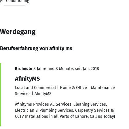
Air Conditioning
Werdegang
Berufserfahrung von afinity ms
Bis heute
8 Jahre und 8 Monate, seit Jan. 2018
AfinityMS
Local and Commercial | Home & Office | Maintenance
Services | AfinityMS
Afinityms Provides AC Services, Cleaning Services,
Electrician & Plumbing Services, Carpentry Services &
CCTV Installations in all Parts of Lahore. Call us Today!