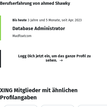
Berufserfahrung von ahmed Shawky
Bis heute
3 Jahre und 5 Monate, seit Apr. 2023
Database Administrator
Madfoatcom
Logg Dich jetzt ein, um das ganze Profil zu
sehen.
XING Mitglieder mit ähnlichen
Profilangaben