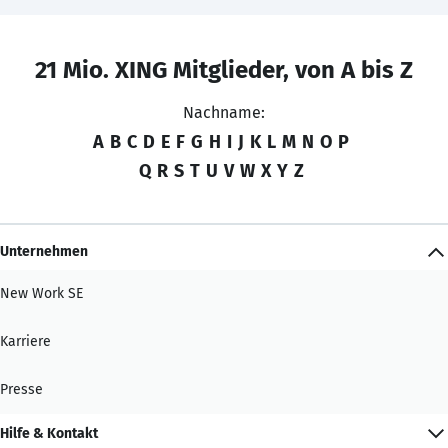
21 Mio. XING Mitglieder, von A bis Z
Nachname:
A
B
C
D
E
F
G
H
I
J
K
L
M
N
O
P
Q
R
S
T
U
V
W
X
Y
Z
Unternehmen
New Work SE
Karriere
Presse
Hilfe & Kontakt