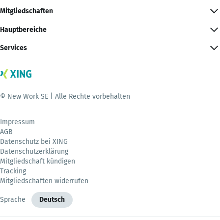
Mitgliedschaften
Hauptbereiche
Services
© New Work SE | Alle Rechte vorbehalten
Impressum
AGB
Datenschutz bei XING
Datenschutzerklärung
Mitgliedschaft kündigen
Tracking
Mitgliedschaften widerrufen
Sprache
Deutsch