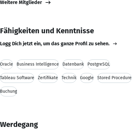
Weitere Mitglieder
Fähigkeiten und Kenntnisse
Logg Dich jetzt ein, um das ganze Profil zu sehen.
Oracle
Business Intelligence
Datenbank
PostgreSQL
Tableau Software
Zertifikate
Technik
Google
Stored Procedure
Buchung
Werdegang