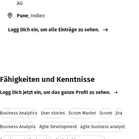
AG
Pune
, Indien
Logg Dich ein, um alle Einträge zu sehen.
Fähigkeiten und Kenntnisse
Logg Dich jetzt ein, um das ganze Profil zu sehen.
Business Analytics
User stories
Scrum Master
Scrum
Jira
Business Analysis
Agile Development
agile business analyst