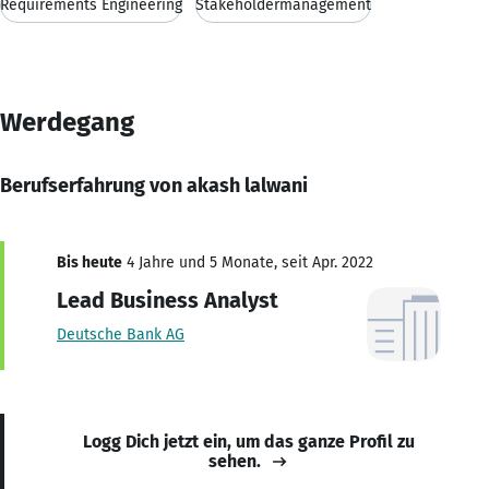
Requirements Engineering
Stakeholdermanagement
Werdegang
Berufserfahrung von akash lalwani
Bis heute
4 Jahre und 5 Monate, seit Apr. 2022
Lead Business Analyst
Deutsche Bank AG
Logg Dich jetzt ein, um das ganze Profil zu
sehen.