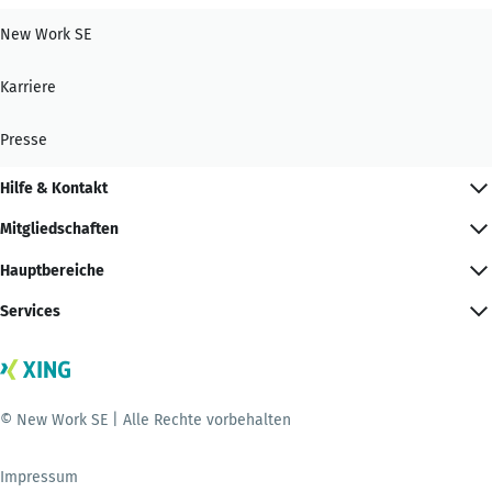
New Work SE
Karriere
Presse
Hilfe & Kontakt
Mitgliedschaften
Hauptbereiche
Services
© New Work SE | Alle Rechte vorbehalten
Impressum