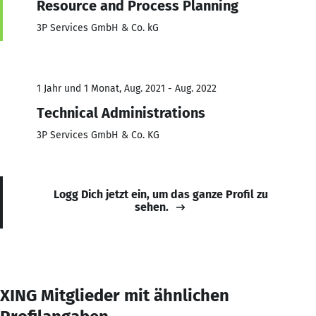
Resource and Process Planning
3P Services GmbH & Co. kG
1 Jahr und 1 Monat, Aug. 2021 - Aug. 2022
Technical Administrations
3P Services GmbH & Co. KG
Logg Dich jetzt ein, um das ganze Profil zu
sehen.
XING Mitglieder mit ähnlichen