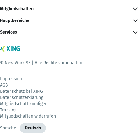
Mitgliedschaften
Hauptbereiche
Services
© New Work SE | Alle Rechte vorbehalten
Impressum
AGB
Datenschutz bei XING
Datenschutzerklärung
Mitgliedschaft kündigen
Tracking
Mitgliedschaften widerrufen
Sprache
Deutsch