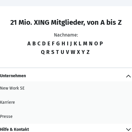
21 Mio. XING Mitglieder, von A bis Z
Nachname:
A
B
C
D
E
F
G
H
I
J
K
L
M
N
O
P
Q
R
S
T
U
V
W
X
Y
Z
Unternehmen
New Work SE
Karriere
Presse
Hilfe & Kontakt