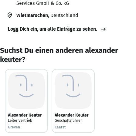
Services GmbH & Co. kG
Wietmarschen
, Deutschland
Logg Dich ein, um alle Einträge zu sehen.
Suchst Du einen anderen alexander
keuter?
Alexander Keuter
Alexander Keuter
Leiter Vertrieb
Geschäftsführer
Greven
Kaarst