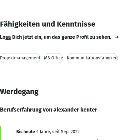
Fähigkeiten und Kenntnisse
Logg Dich jetzt ein, um das ganze Profil zu sehen.
Projektmanagement
MS Office
Kommunikationsfähigkeit
Werdegang
Berufserfahrung von alexander keuter
Bis heute
4 Jahre, seit Sep. 2022