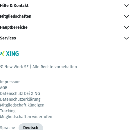
Hilfe & Kontakt
Mitgliedschaften
Hauptbereiche
Services
© New Work SE | Alle Rechte vorbehalten
Impressum
AGB
Datenschutz bei XING
Datenschutzerklärung
Mitgliedschaft kündigen
Tracking
Mitgliedschaften widerrufen
Sprache
Deutsch