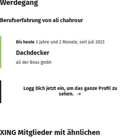
Werdegang
Berufserfahrung von ali chahrour
Bis heute
3 Jahre und 2 Monate, seit Juli 2023
Dachdecker
ali der Boss gmbh
Logg Dich jetzt ein, um das ganze Profil zu
sehen.
XING Mitglieder mit ähnlichen