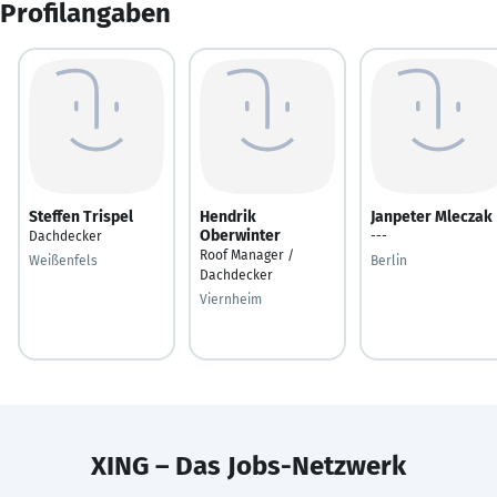
Profilangaben
Steffen Trispel
Hendrik
Janpeter Mleczak
Oberwinter
Dachdecker
---
Roof Manager /
Weißenfels
Berlin
Dachdecker
Viernheim
XING – Das Jobs-Netzwerk