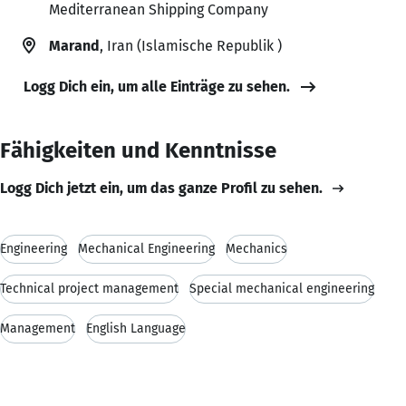
Mediterranean Shipping Company
Marand
, Iran (Islamische Republik )
Logg Dich ein, um alle Einträge zu sehen.
Fähigkeiten und Kenntnisse
Logg Dich jetzt ein, um das ganze Profil zu sehen.
Engineering
Mechanical Engineering
Mechanics
Technical project management
Special mechanical engineering
Management
English Language