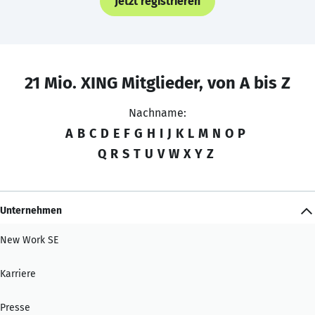
Jetzt registrieren
21 Mio. XING Mitglieder, von A bis Z
Nachname:
A
B
C
D
E
F
G
H
I
J
K
L
M
N
O
P
Q
R
S
T
U
V
W
X
Y
Z
Unternehmen
New Work SE
Karriere
Presse