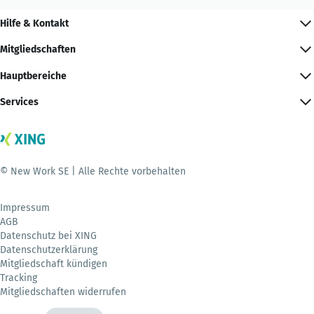
Hilfe & Kontakt
Mitgliedschaften
Hauptbereiche
Services
© New Work SE | Alle Rechte vorbehalten
Impressum
AGB
Datenschutz bei XING
Datenschutzerklärung
Mitgliedschaft kündigen
Tracking
Mitgliedschaften widerrufen