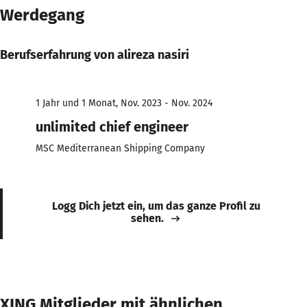
Werdegang
Berufserfahrung von alireza nasiri
1 Jahr und 1 Monat, Nov. 2023 - Nov. 2024
unlimited chief engineer
MSC Mediterranean Shipping Company
Logg Dich jetzt ein, um das ganze Profil zu
sehen.
XING Mitglieder mit ähnlichen