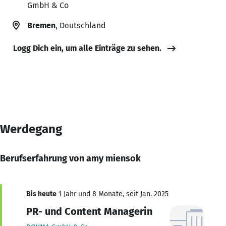
GmbH & Co
Bremen
, Deutschland
Logg Dich ein, um alle Einträge zu sehen.
Werdegang
Berufserfahrung von amy miensok
Bis heute
1 Jahr und 8 Monate, seit Jan. 2025
PR- und Content Managerin