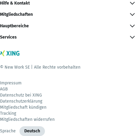
Hilfe & Kontakt
Mitgliedschaften
Hauptbereiche
Services
© New Work SE | Alle Rechte vorbehalten
Impressum
AGB
Datenschutz bei XING
Datenschutzerklärung
Mitgliedschaft kündigen
Tracking
Mitgliedschaften widerrufen
Sprache
Deutsch