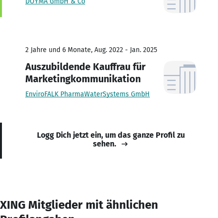
DOYMA GmbH & Co
2 Jahre und 6 Monate, Aug. 2022 - Jan. 2025
Auszubildende Kauffrau für
Marketingkommunikation
EnviroFALK PharmaWaterSystems GmbH
Logg Dich jetzt ein, um das ganze Profil zu
sehen.
XING Mitglieder mit ähnlichen