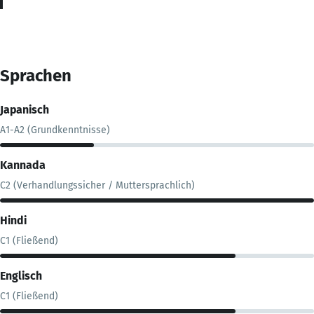
Sprachen
Japanisch
A1-A2 (Grundkenntnisse)
Kannada
C2 (Verhandlungssicher / Muttersprachlich)
Hindi
C1 (Fließend)
Englisch
C1 (Fließend)