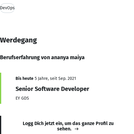
DevOps
Werdegang
Berufserfahrung von ananya maiya
Bis heute
5 Jahre, seit Sep. 2021
Senior Software Developer
EY GDS
Logg Dich jetzt ein, um das ganze Profil zu
sehen.