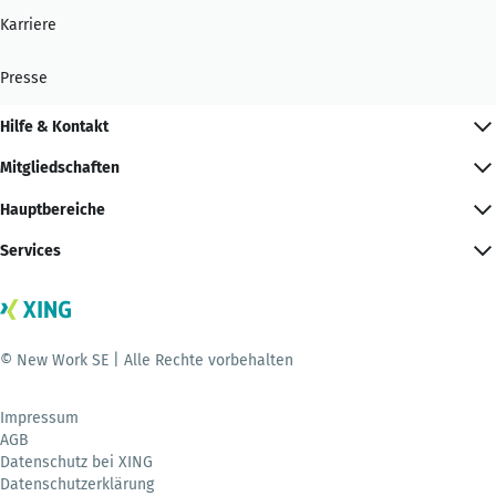
Karriere
Presse
Hilfe & Kontakt
Mitgliedschaften
Hauptbereiche
Services
© New Work SE | Alle Rechte vorbehalten
Impressum
AGB
Datenschutz bei XING
Datenschutzerklärung