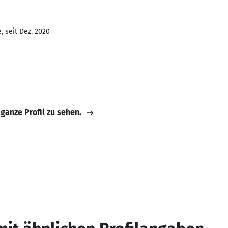
, seit Dez. 2020
 ganze Profil zu sehen.