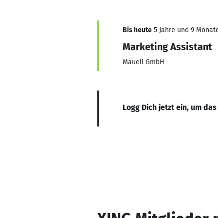
Bis heute
5 Jahre und 9 Monate
Marketing Assistant
Mauell GmbH
Logg Dich jetzt ein, um das