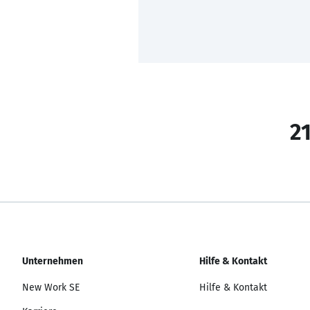
21
Unternehmen
Hilfe & Kontakt
New Work SE
Hilfe & Kontakt