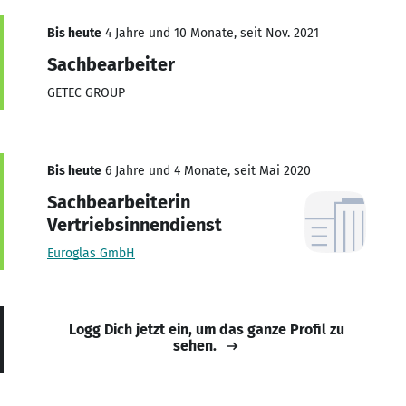
Bis heute
4 Jahre und 10 Monate, seit Nov. 2021
Sachbearbeiter
GETEC GROUP
Bis heute
6 Jahre und 4 Monate, seit Mai 2020
Sachbearbeiterin
Vertriebsinnendienst
Euroglas GmbH
Logg Dich jetzt ein, um das ganze Profil zu
sehen.