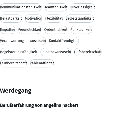
Kommunikationsfähigkeit
Teamfähigkeit
Zuverlässigkeit
Belastbarkeit
Motivation
Flexibilität
Selbstständigkeit
Empathie
Freundlichkeit
Ordentlichkeit
Pünktlichkeit
Verantwortungsbewusstsein
Kontaktfreudigkeit
Begeisterungsfähigkeit
Selbstbewusstsein
Hilfsbereitschaft
Lernbereitschaft
Zahlenaffinität
Werdegang
Berufserfahrung von angelina hackert