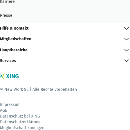
Karriere
Presse
Hilfe & Kontakt
Mitgliedschaften
Hauptbereiche
Services
© New Work SE | Alle Rechte vorbehalten
Impressum
AGB
Datenschutz bei XING
Datenschutzerklärung
Mitgliedschaft kündigen