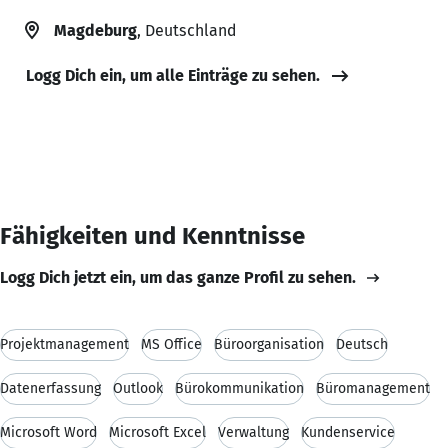
Magdeburg
, Deutschland
Logg Dich ein, um alle Einträge zu sehen.
Fähigkeiten und Kenntnisse
Logg Dich jetzt ein, um das ganze Profil zu sehen.
Projektmanagement
MS Office
Büroorganisation
Deutsch
Datenerfassung
Outlook
Bürokommunikation
Büromanagement
Microsoft Word
Microsoft Excel
Verwaltung
Kundenservice