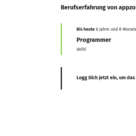
Berufserfahrung von appzo
Bis heute
6 Jahre und 8 Monate,
Programmer
delhi
Logg Dich jetzt ein, um das