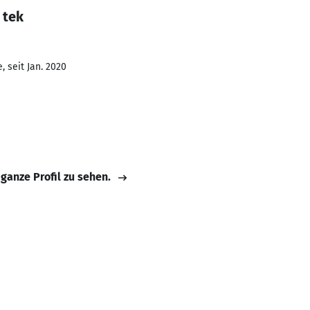
 tek
 seit Jan. 2020
 ganze Profil zu sehen.