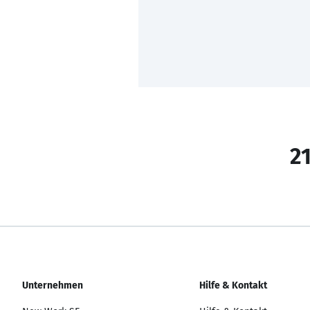
21
Unternehmen
Hilfe & Kontakt