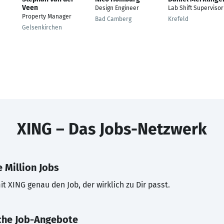
Veen
Design Engineer
Lab Shift Supervisor
Property Manager
Bad Camberg
Krefeld
Gelsenkirchen
XING – Das Jobs-Netzwerk
 Million Jobs
t XING genau den Job, der wirklich zu Dir passt.
che Job-Angebote