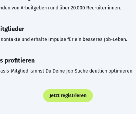
inden von Arbeitgebern und über 20.000 Recruiter·innen.
itglieder
Kontakte und erhalte Impulse für ein besseres Job-Leben.
s profitieren
asis-Mitglied kannst Du Deine Job-Suche deutlich optimieren.
Jetzt registrieren