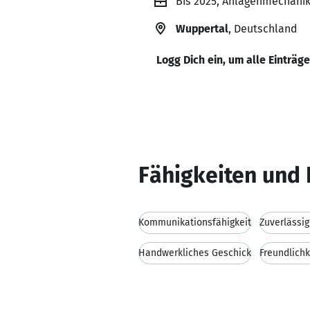
Bis 2025, Anlagenmechanike
Wuppertal
, Deutschland
Logg Dich ein, um alle Einträg
Fähigkeiten und 
Kommunikationsfähigkeit
Zuverlässig
Handwerkliches Geschick
Freundlichk