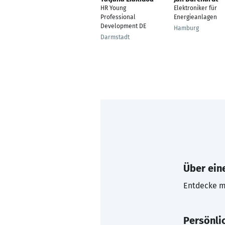
HR Young
Elektroniker für
Professional
Energieanlagen
Development DE
Hamburg
Darmstadt
Über eine
Entdecke mi
Persönli