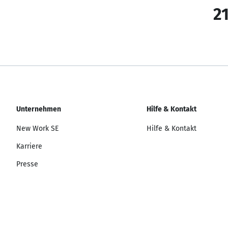
21
Unternehmen
Hilfe & Kontakt
New Work SE
Hilfe & Kontakt
Karriere
Presse