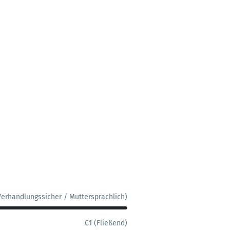
Verhandlungssicher / Muttersprachlich)
C1 (Fließend)