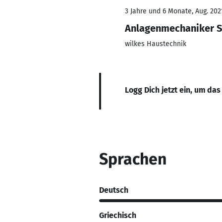
3 Jahre und 6 Monate, Aug. 2021
Anlagenmechaniker Sa
wilkes Haustechnik
Logg Dich jetzt ein, um das
Sprachen
Deutsch
Griechisch