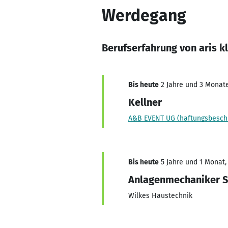
Werdegang
Berufserfahrung von aris k
Bis heute
2 Jahre und 3 Monate,
Kellner
A&B EVENT UG (haftungsbesch
Bis heute
5 Jahre und 1 Monat, 
Anlagenmechaniker Sa
Wilkes Haustechnik