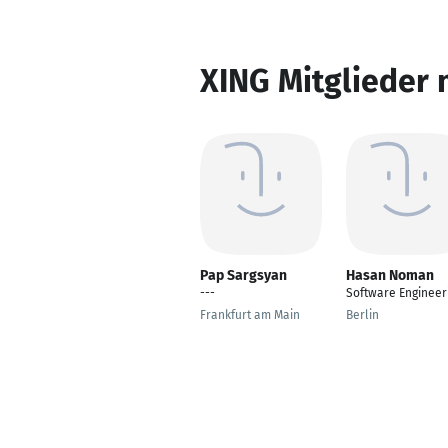
XING Mitglieder 
Pap Sargsyan
Hasan Noman
---
Software Engineer
Frankfurt am Main
Berlin