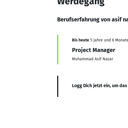
Werdegang
Berufserfahrung von asif n
Bis heute
5 Jahre und 6 Monate
Project Manager
Muhammad Asif Nazar
Logg Dich jetzt ein, um das