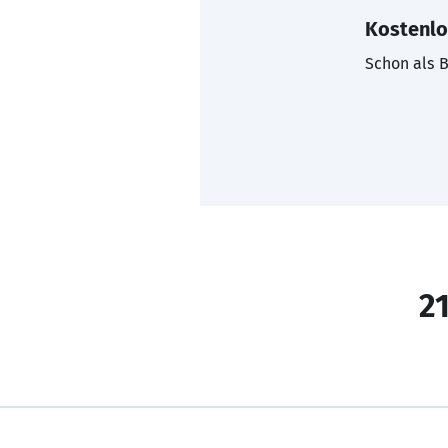
Kostenlo
Schon als B
21