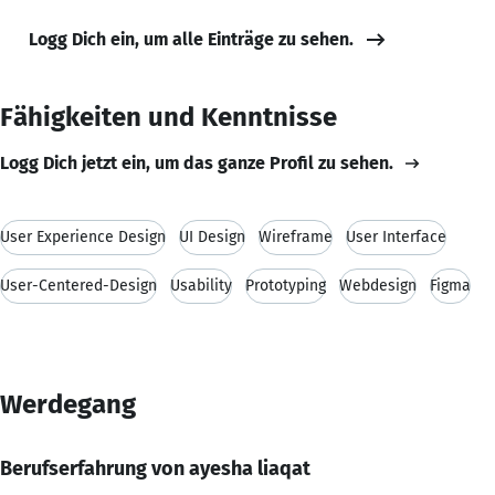
Logg Dich ein, um alle Einträge zu sehen.
Fähigkeiten und Kenntnisse
Logg Dich jetzt ein, um das ganze Profil zu sehen.
User Experience Design
UI Design
Wireframe
User Interface
User-Centered-Design
Usability
Prototyping
Webdesign
Figma
Werdegang
Berufserfahrung von ayesha liaqat