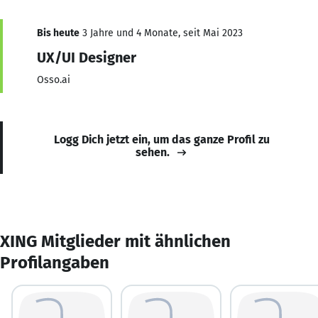
Bis heute
3 Jahre und 4 Monate, seit Mai 2023
UX/UI Designer
Osso.ai
Logg Dich jetzt ein, um das ganze Profil zu
sehen.
XING Mitglieder mit ähnlichen
Profilangaben