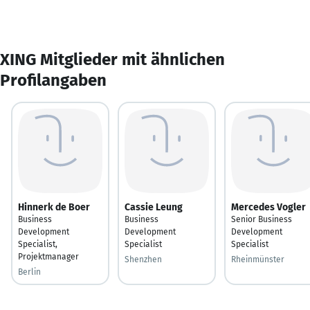
XING Mitglieder mit ähnlichen
Profilangaben
Hinnerk de Boer
Cassie Leung
Mercedes Vogler
Business
Business
Senior Business
Development
Development
Development
Specialist,
Specialist
Specialist
Projektmanager
Shenzhen
Rheinmünster
Berlin