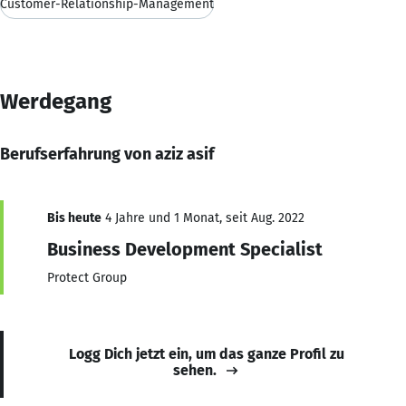
Customer-Relationship-Management
Werdegang
Berufserfahrung von aziz asif
Bis heute
4 Jahre und 1 Monat, seit Aug. 2022
Business Development Specialist
Protect Group
Logg Dich jetzt ein, um das ganze Profil zu
sehen.