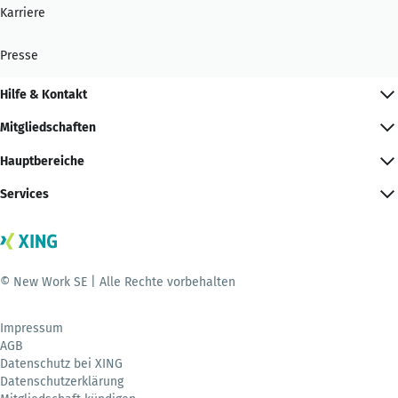
Karriere
Presse
Hilfe & Kontakt
Mitgliedschaften
Hauptbereiche
Services
© New Work SE | Alle Rechte vorbehalten
Impressum
AGB
Datenschutz bei XING
Datenschutzerklärung