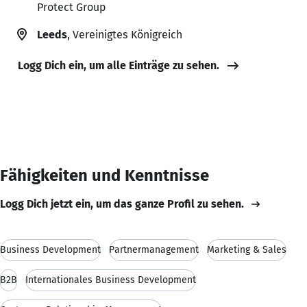
Protect Group
Leeds
, Vereinigtes Königreich
Logg Dich ein, um alle Einträge zu sehen.
Fähigkeiten und Kenntnisse
Logg Dich jetzt ein, um das ganze Profil zu sehen.
Business Development
Partnermanagement
Marketing & Sales
B2B
Internationales Business Development