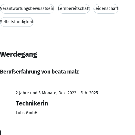
Verantwortungsbewusstsein
Lernbereitschaft
Leidenschaft
Selbstständigkeit
Werdegang
Berufserfahrung von beata malz
2 Jahre und 3 Monate, Dez. 2022 - Feb. 2025
Technikerin
Lubs GmbH