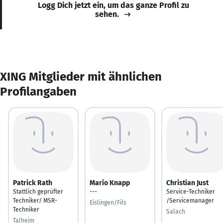
Logg Dich jetzt ein, um das ganze Profil zu
sehen.
XING Mitglieder mit ähnlichen
Profilangaben
Patrick Rath
Mario Knapp
Christian Just
Stattlich geprüfter
---
Service-Techniker
Techniker/ MSR-
/Servicemanager
Eislingen/Fils
Techniker
Salach
Talheim