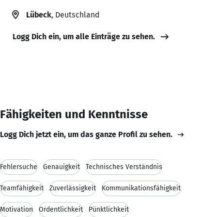
Lübeck
, Deutschland
Logg Dich ein, um alle Einträge zu sehen.
Fähigkeiten und Kenntnisse
Logg Dich jetzt ein, um das ganze Profil zu sehen.
Fehlersuche
Genauigkeit
Technisches Verständnis
Teamfähigkeit
Zuverlässigkeit
Kommunikationsfähigkeit
Motivation
Ordentlichkeit
Pünktlichkeit