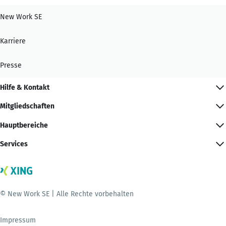
New Work SE
Karriere
Presse
Hilfe & Kontakt
Mitgliedschaften
Hauptbereiche
Services
© New Work SE | Alle Rechte vorbehalten
Impressum