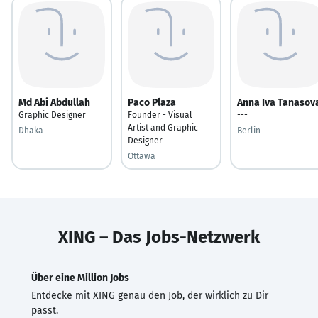
Md Abi Abdullah
Paco Plaza
Anna Iva Tanasov
Graphic Designer
Founder - Visual
---
Artist and Graphic
Dhaka
Berlin
Designer
Ottawa
XING – Das Jobs-Netzwerk
Über eine Million Jobs
Entdecke mit XING genau den Job, der wirklich zu Dir
passt.