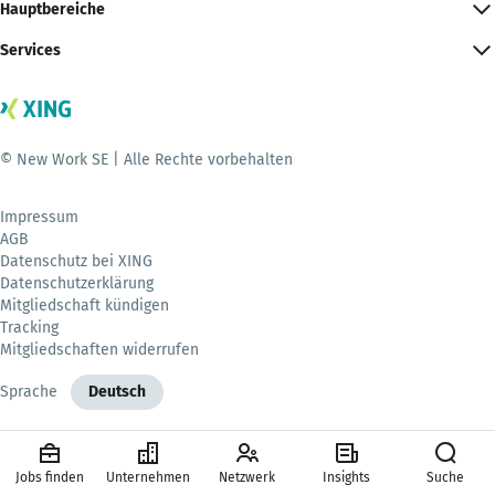
Hauptbereiche
Services
© New Work SE | Alle Rechte vorbehalten
Impressum
AGB
Datenschutz bei XING
Datenschutzerklärung
Mitgliedschaft kündigen
Tracking
Mitgliedschaften widerrufen
Sprache
Deutsch
Jobs finden
Unternehmen
Netzwerk
Insights
Suche