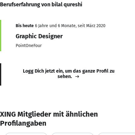
Berufserfahrung von bilal qureshi
Bis heute
6 Jahre und 6 Monate, seit März 2020
Graphic Designer
PointOneFour
Logg Dich jetzt ein, um das ganze Profil zu
sehen.
XING Mitglieder mit ähnlichen
Profilangaben