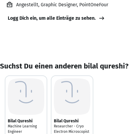
Angestellt, Graphic Designer, PointOneFour
Logg Dich ein, um alle Einträge zu sehen.
Suchst Du einen anderen bilal qureshi?
Bilal Qureshi
Bilal Qureshi
Machine Learning
Researcher - Cryo
Engineer
Electron Microscopist