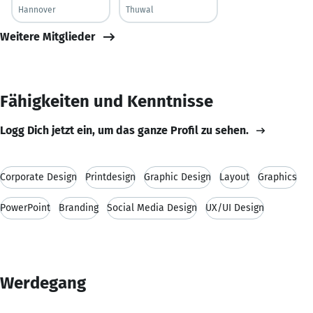
Hannover
Thuwal
Weitere Mitglieder
Fähigkeiten und Kenntnisse
Logg Dich jetzt ein, um das ganze Profil zu sehen.
Corporate Design
Printdesign
Graphic Design
Layout
Graphics
PowerPoint
Branding
Social Media Design
UX/UI Design
Werdegang