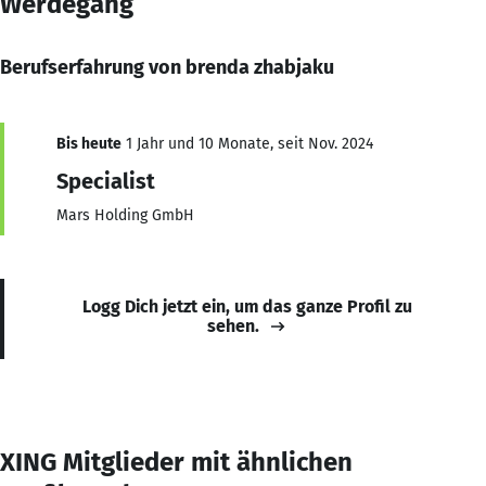
Werdegang
Berufserfahrung von brenda zhabjaku
Bis heute
1 Jahr und 10 Monate, seit Nov. 2024
Specialist
Mars Holding GmbH
Logg Dich jetzt ein, um das ganze Profil zu
sehen.
XING Mitglieder mit ähnlichen