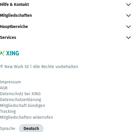
Hilfe & Kontakt
Mitgliedschaften
Hauptbereiche
Services
© New Work SE | Alle Rechte vorbehalten
Impressum
AGB
Datenschutz bei XING
Datenschutzerklärung
Mitgliedschaft kündigen
Tracking
Mitgliedschaften widerrufen
Sprache
Deutsch