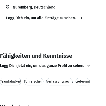
Nuremberg
, Deutschland
Logg Dich ein, um alle Einträge zu sehen.
Fähigkeiten und Kenntnisse
Logg Dich jetzt ein, um das ganze Profil zu sehen.
Teamfähigkeit
Führerschein
Verfassungsrecht
Lieferung