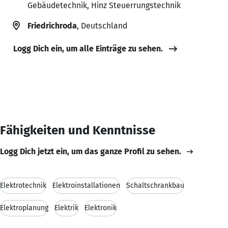
Gebäudetechnik, Hinz Steuerrungstechnik
Friedrichroda
, Deutschland
Logg Dich ein, um alle Einträge zu sehen.
Fähigkeiten und Kenntnisse
Logg Dich jetzt ein, um das ganze Profil zu sehen.
Elektrotechnik
Elektroinstallationen
Schaltschrankbau
Elektroplanung
Elektrik
Elektronik