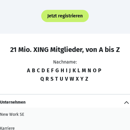
Jetzt registrieren
21 Mio. XING Mitglieder, von A bis Z
Nachname:
A
B
C
D
E
F
G
H
I
J
K
L
M
N
O
P
Q
R
S
T
U
V
W
X
Y
Z
Unternehmen
New Work SE
Karriere