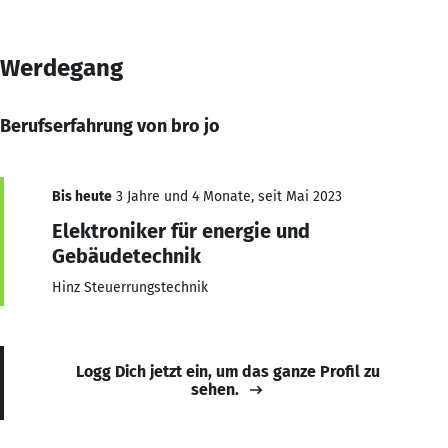
Werdegang
Berufserfahrung von bro jo
Bis heute
3 Jahre und 4 Monate, seit Mai 2023
Elektroniker für energie und
Gebäudetechnik
Hinz Steuerrungstechnik
Logg Dich jetzt ein, um das ganze Profil zu
sehen.