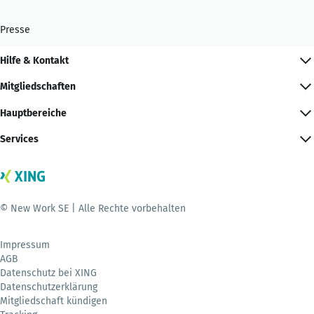
Presse
Hilfe & Kontakt
Mitgliedschaften
Hauptbereiche
Services
© New Work SE | Alle Rechte vorbehalten
Impressum
AGB
Datenschutz bei XING
Datenschutzerklärung
Mitgliedschaft kündigen