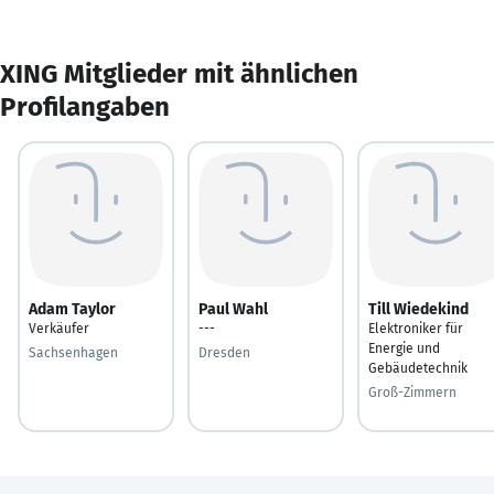
XING Mitglieder mit ähnlichen
Profilangaben
Adam Taylor
Paul Wahl
Till Wiedekind
Verkäufer
---
Elektroniker für
Energie und
Sachsenhagen
Dresden
Gebäudetechnik
Groß-Zimmern