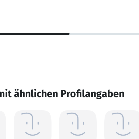
mit ähnlichen Profilangaben