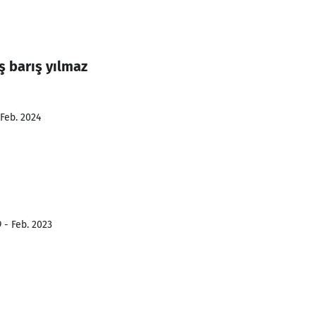
 barış yılmaz
 Feb. 2024
 - Feb. 2023