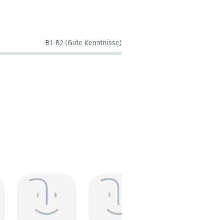
B1-B2 (Gute Kenntnisse)