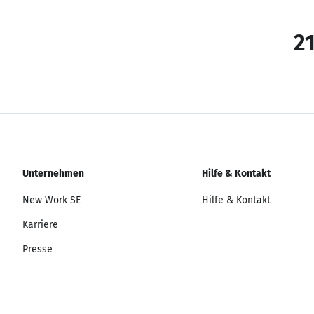
21
Unternehmen
Hilfe & Kontakt
New Work SE
Hilfe & Kontakt
Karriere
Presse