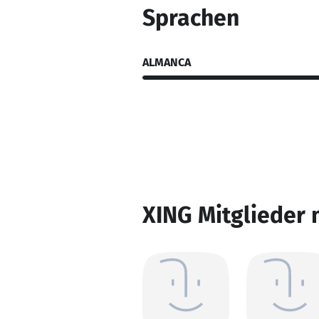
Sprachen
ALMANCA
XING Mitglieder 