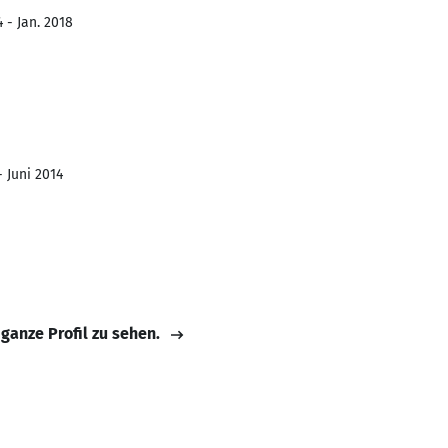
 - Jan. 2018
- Juni 2014
 ganze Profil zu sehen.