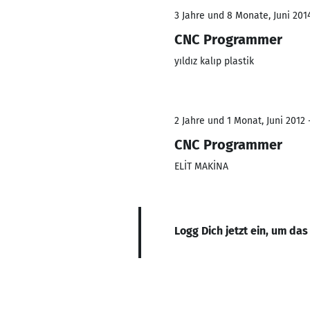
3 Jahre und 8 Monate, Juni 2014
CNC Programmer
yıldız kalıp plastik
2 Jahre und 1 Monat, Juni 2012 
CNC Programmer
ELİT MAKİNA
Logg Dich jetzt ein, um das