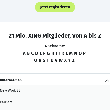
Jetzt registrieren
21 Mio. XING Mitglieder, von A bis Z
Nachname:
A
B
C
D
E
F
G
H
I
J
K
L
M
N
O
P
Q
R
S
T
U
V
W
X
Y
Z
Unternehmen
New Work SE
Karriere