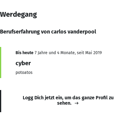
Werdegang
Berufserfahrung von carlos vanderpool
Bis heute
7 Jahre und 4 Monate, seit Mai 2019
cyber
potoatos
Logg Dich jetzt ein, um das ganze Profil zu
sehen.