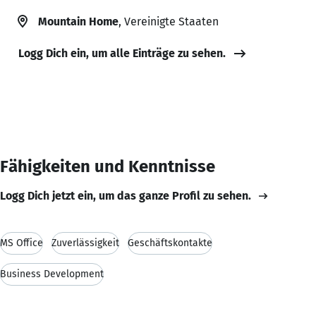
Mountain Home
, Vereinigte Staaten
Logg Dich ein, um alle Einträge zu sehen.
Fähigkeiten und Kenntnisse
Logg Dich jetzt ein, um das ganze Profil zu sehen.
MS Office
Zuverlässigkeit
Geschäftskontakte
Business Development