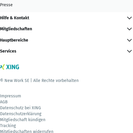
Presse
Hilfe & Kontakt
Mitgliedschaften
Hauptbereiche
Services
© New Work SE | Alle Rechte vorbehalten
Impressum
AGB
Datenschutz bei XING
Datenschutzerklärung
Mitgliedschaft kündigen
Tracking
Mitgliedschaften widerrufen