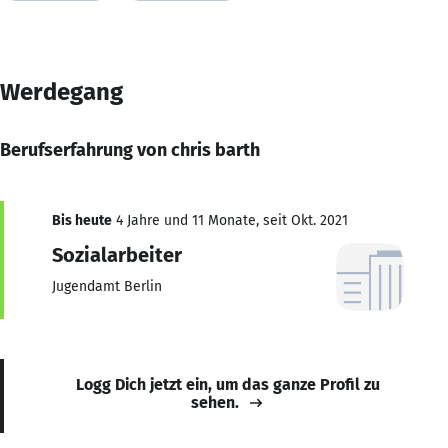
Werdegang
Berufserfahrung von chris barth
Bis heute
4 Jahre und 11 Monate, seit Okt. 2021
Sozialarbeiter
Jugendamt Berlin
Logg Dich jetzt ein, um das ganze Profil zu
sehen.