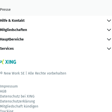
Presse
Hilfe & Kontakt
Mitgliedschaften
Hauptbereiche
Services
© New Work SE | Alle Rechte vorbehalten
Impressum
AGB
Datenschutz bei XING
Datenschutzerklärung
Mitgliedschaft kündigen
Tracking