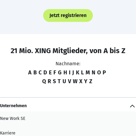
Jetzt registrieren
21 Mio. XING Mitglieder, von A bis Z
Nachname:
A
B
C
D
E
F
G
H
I
J
K
L
M
N
O
P
Q
R
S
T
U
V
W
X
Y
Z
Unternehmen
New Work SE
Karriere