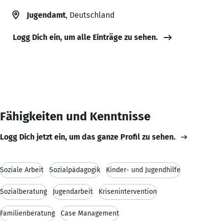
Jugendamt
, Deutschland
Logg Dich ein, um alle Einträge zu sehen.
Fähigkeiten und Kenntnisse
Logg Dich jetzt ein, um das ganze Profil zu sehen.
Soziale Arbeit
Sozialpädagogik
Kinder- und Jugendhilfe
Sozialberatung
Jugendarbeit
Krisenintervention
Familienberatung
Case Management