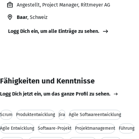
Angestellt, Project Manager, Rittmeyer AG
Baar
, Schweiz
Logg Dich ein, um alle Einträge zu sehen.
Fähigkeiten und Kenntnisse
Logg Dich jetzt ein, um das ganze Profil zu sehen.
Scrum
Produktentwicklung
Jira
Agile Softwareentwicklung
Agile Entwicklung
Software-Projekt
Projektmanagement
Führung