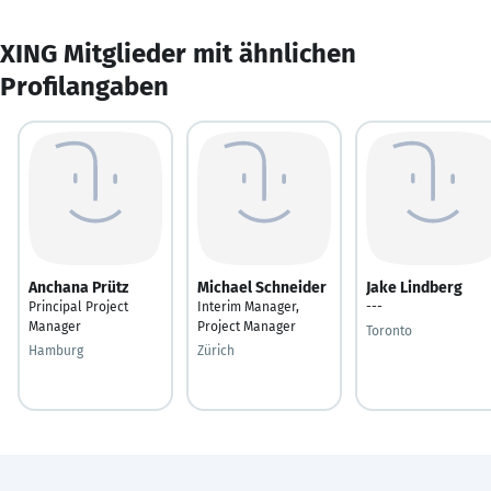
XING Mitglieder mit ähnlichen
Profilangaben
Anchana Prütz
Michael Schneider
Jake Lindberg
Principal Project
Interim Manager,
---
Manager
Project Manager
Toronto
Hamburg
Zürich