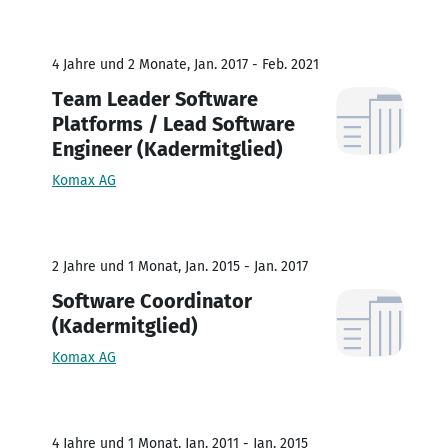
4 Jahre und 2 Monate, Jan. 2017 - Feb. 2021
Team Leader Software
Platforms / Lead Software
Engineer (Kadermitglied)
Komax AG
2 Jahre und 1 Monat, Jan. 2015 - Jan. 2017
Software Coordinator
(Kadermitglied)
Komax AG
4 Jahre und 1 Monat, Jan. 2011 - Jan. 2015