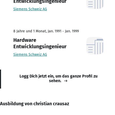
Entwicklungsingenieur
Siemens Schweiz AG
8 Jahre und 1 Monat, Jan. 1991 - Jan. 1999
Hardware
Entwicklungsingenieur
Siemens Schweiz AG
Logg Dich jetzt ein, um das ganze Profil zu
sehen.
Ausbildung von christian crausaz