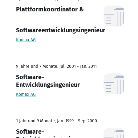
Plattformkoordinator &
Softwareentwicklungsingenieur
Komax AG
9 Jahre und 7 Monate, Juli 2001 - Jan. 2011
Software-
Entwicklungsingenieur
Komax AG
1 Jahr und 9 Monate, Jan. 1999 - Sep. 2000
Software-