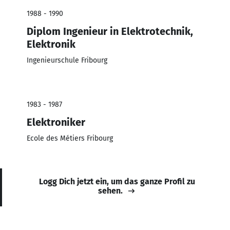
1988 - 1990
Diplom Ingenieur in Elektrotechnik,
Elektronik
Ingenieurschule Fribourg
1983 - 1987
Elektroniker
Ecole des Métiers Fribourg
Logg Dich jetzt ein, um das ganze Profil zu
sehen.