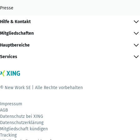
Presse
Hilfe & Kontakt
Mitgliedschaften
Hauptbereiche
Services
© New Work SE | Alle Rechte vorbehalten
Impressum
AGB
Datenschutz bei XING
Datenschutzerklärung
Mitgliedschaft kündigen
Tracking