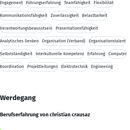
Engagement
Führungserfahrung
Teamfähigkeit
Flexibilität
Kommunikationsfähigkeit
Zuverlässigkeit
Belastbarkeit
Verantwortungsbewusstsein
Präsentationsfähigkeit
Analytisches Denken
Organisation (Verband)
Organisationstalent
Selbstständigkeit
Interkulturelle Kompetenz
Erfahrung
Computer
Koordination
Projektleitungen
Elektrotechnik
Engineering
Werdegang
Berufserfahrung von christian crausaz