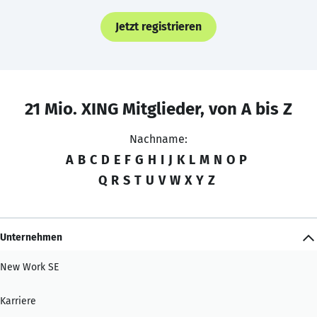
Jetzt registrieren
21 Mio. XING Mitglieder, von A bis Z
Nachname:
A
B
C
D
E
F
G
H
I
J
K
L
M
N
O
P
Q
R
S
T
U
V
W
X
Y
Z
Unternehmen
New Work SE
Karriere