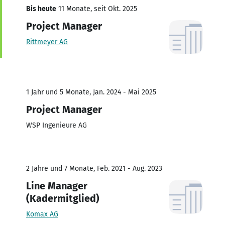
Bis heute
11 Monate, seit Okt. 2025
Project Manager
Rittmeyer AG
1 Jahr und 5 Monate, Jan. 2024 - Mai 2025
Project Manager
WSP Ingenieure AG
2 Jahre und 7 Monate, Feb. 2021 - Aug. 2023
Line Manager
(Kadermitglied)
Komax AG