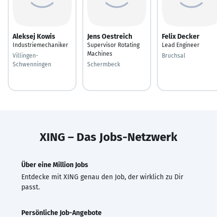
Aleksej Kowis
Jens Oestreich
Felix Decker
Industriemechaniker
Supervisor Rotating
Lead Engineer
Machines
Villingen-
Bruchsal
Schwenningen
Schermbeck
XING – Das Jobs-Netzwerk
Über eine Million Jobs
Entdecke mit XING genau den Job, der wirklich zu Dir
passt.
Persönliche Job-Angebote