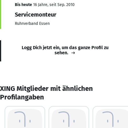
Bis heute
16 Jahre, seit Sep. 2010
Servicemonteur
Ruhrverband Essen
Logg Dich jetzt ein, um das ganze Profil zu
sehen.
XING Mitglieder mit ähnlichen
Profilangaben