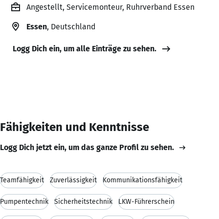
Angestellt, Servicemonteur, Ruhrverband Essen
Essen
, Deutschland
Logg Dich ein, um alle Einträge zu sehen.
Fähigkeiten und Kenntnisse
Logg Dich jetzt ein, um das ganze Profil zu sehen.
Teamfähigkeit
Zuverlässigkeit
Kommunikationsfähigkeit
Pumpentechnik
Sicherheitstechnik
LKW-Führerschein