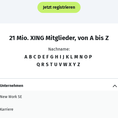
Jetzt registrieren
21 Mio. XING Mitglieder, von A bis Z
Nachname:
A
B
C
D
E
F
G
H
I
J
K
L
M
N
O
P
Q
R
S
T
U
V
W
X
Y
Z
Unternehmen
New Work SE
Karriere