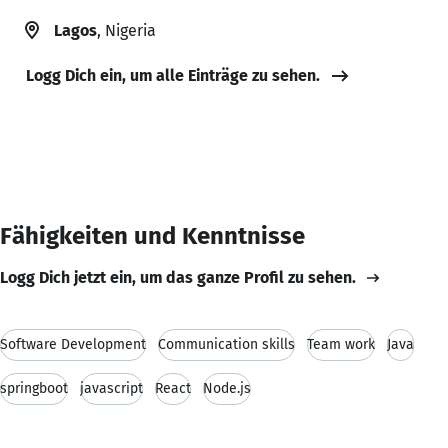
Lagos
, Nigeria
Logg Dich ein, um alle Einträge zu sehen.
Fähigkeiten und Kenntnisse
Logg Dich jetzt ein, um das ganze Profil zu sehen.
Software Development
Communication skills
Team work
Java
springboot
javascript
React
Node.js