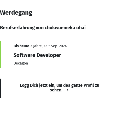
Werdegang
Berufserfahrung von chukwuemeka ohai
Bis heute
2 Jahre, seit Sep. 2024
Software Developer
Decagon
Logg Dich jetzt ein, um das ganze Profil zu
sehen.