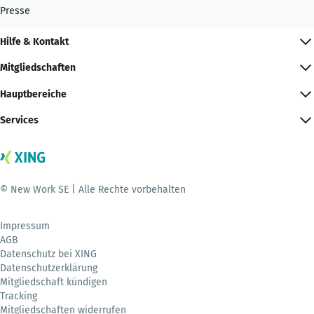
Presse
Hilfe & Kontakt
Mitgliedschaften
Hauptbereiche
Services
© New Work SE | Alle Rechte vorbehalten
Impressum
AGB
Datenschutz bei XING
Datenschutzerklärung
Mitgliedschaft kündigen
Tracking
Mitgliedschaften widerrufen