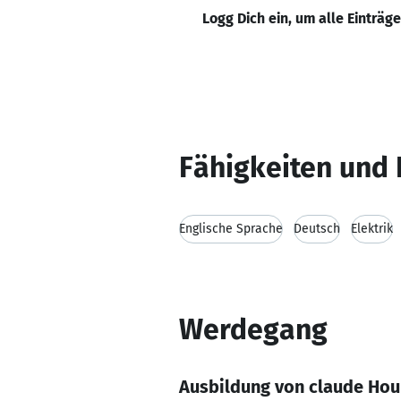
Logg Dich ein, um alle Einträg
Fähigkeiten und 
Englische Sprache
Deutsch
Elektrik
Werdegang
Ausbildung von claude Ho