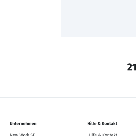
21
Unternehmen
Hilfe & Kontakt
New Work SE
Hilfe & Kontakt