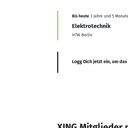
Bis heute
3 Jahre und 5 Monate,
Elektrotechnik
HTW Berlin
Logg Dich jetzt ein, um das
XING Mitglieder 