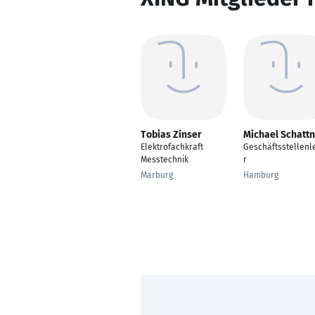
Tobias Zinser
Michael Schatt
Elektrofachkraft
Geschäftsstellenle
Messtechnik
r
Marburg
Hamburg