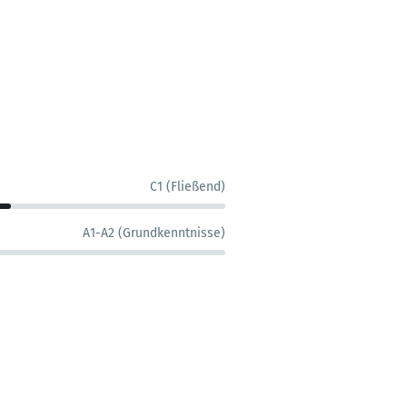
C1 (Fließend)
A1-A2 (Grundkenntnisse)