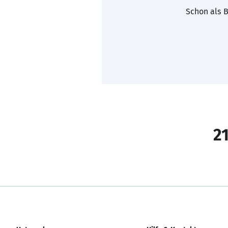
Schon als B
21