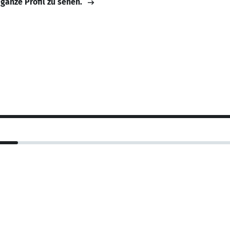
 ganze Profil zu sehen.