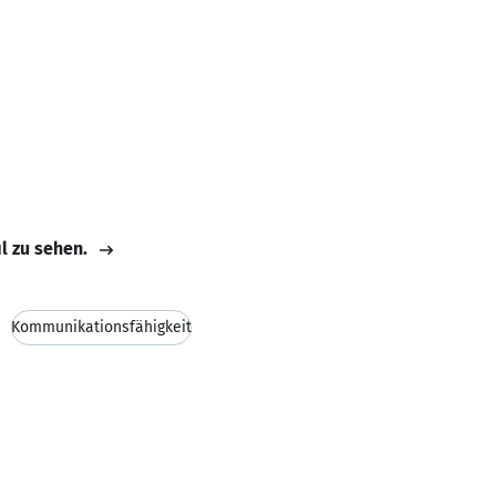
il zu sehen.
Kommunikationsfähigkeit