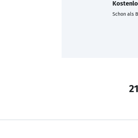
Kostenlo
Schon als B
21