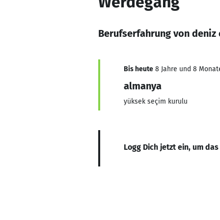
Werdegang
Berufserfahrung von deniz 
Bis heute
8 Jahre und 8 Monate,
almanya
yüksek seçim kurulu
Logg Dich jetzt ein, um das