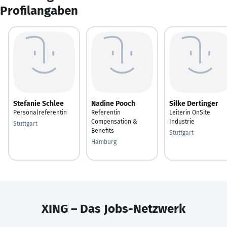
Profilangaben
Stefanie Schlee
Nadine Pooch
Silke Dertinger
Personalreferentin
Referentin
Leiterin OnSite
Compensation &
Industrie
Stuttgart
Benefits
Stuttgart
Hamburg
XING – Das Jobs-Netzwerk