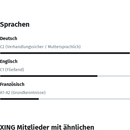
Sprachen
Deutsch
C2 (Verhandlungssicher / Muttersprachlich)
Englisch
C1 (Fließend)
Französisch
A1-A2 (Grundkenntnisse)
XING Mitglieder mit ähnlichen