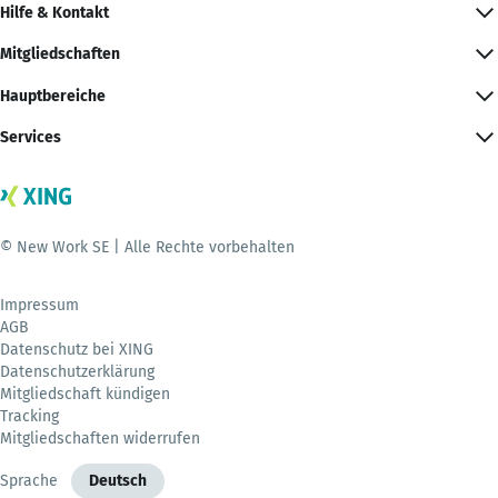
Hilfe & Kontakt
Mitgliedschaften
Hauptbereiche
Services
© New Work SE | Alle Rechte vorbehalten
Impressum
AGB
Datenschutz bei XING
Datenschutzerklärung
Mitgliedschaft kündigen
Tracking
Mitgliedschaften widerrufen
Sprache
Deutsch