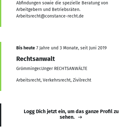
Abfindungen sowie die spezielle Beratung von
Arbeitgebern und Betriebsräten.
Arbeitsrecht@constance-recht.de
Bis heute
7 Jahre und 3 Monate, seit Juni 2019
Rechtsanwalt
Grömminger.Unger RECHTSANWÄLTE
Arbeitsrecht, Verkehrsrecht, Zivilrecht
Logg Dich jetzt ein, um das ganze Profil zu
sehen.