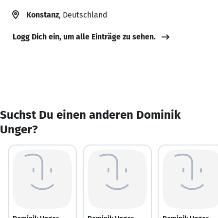
Konstanz
, Deutschland
Logg Dich ein, um alle Einträge zu sehen.
Suchst Du einen anderen Dominik
Unger?