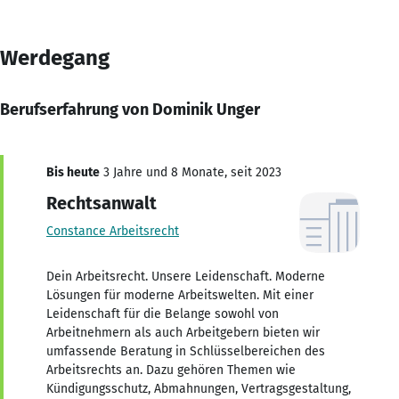
Werdegang
Berufserfahrung von Dominik Unger
Bis heute
3 Jahre und 8 Monate, seit 2023
Rechtsanwalt
Constance Arbeitsrecht
Dein Arbeitsrecht. Unsere Leidenschaft. Moderne
Lösungen für moderne Arbeitswelten. Mit einer
Leidenschaft für die Belange sowohl von
Arbeitnehmern als auch Arbeitgebern bieten wir
umfassende Beratung in Schlüsselbereichen des
Arbeitsrechts an. Dazu gehören Themen wie
Kündigungsschutz, Abmahnungen, Vertragsgestaltung,