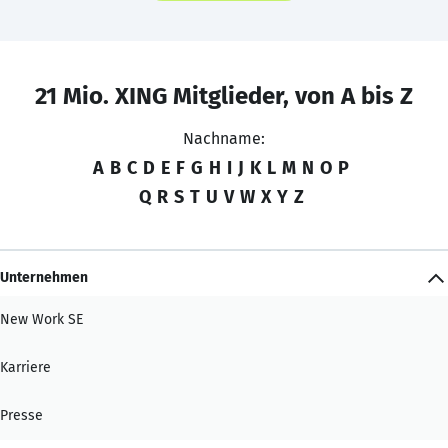
21 Mio. XING Mitglieder, von A bis Z
Nachname:
A
B
C
D
E
F
G
H
I
J
K
L
M
N
O
P
Q
R
S
T
U
V
W
X
Y
Z
Unternehmen
New Work SE
Karriere
Presse