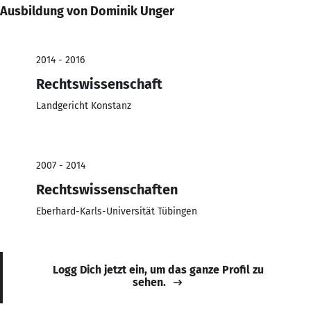
Ausbildung von Dominik Unger
2014 - 2016
Rechtswissenschaft
Landgericht Konstanz
2007 - 2014
Rechtswissenschaften
Eberhard-Karls-Universität Tübingen
Logg Dich jetzt ein, um das ganze Profil zu
sehen.