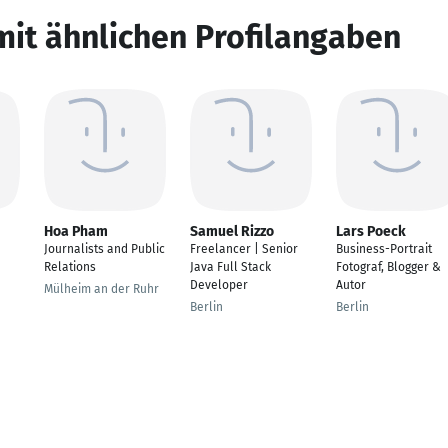
mit ähnlichen Profilangaben
Hoa Pham
Samuel Rizzo
Lars Poeck
Journalists and Public
Freelancer | Senior
Business-Portrait
Relations
Java Full Stack
Fotograf, Blogger &
Developer
Autor
Mülheim an der Ruhr
Berlin
Berlin