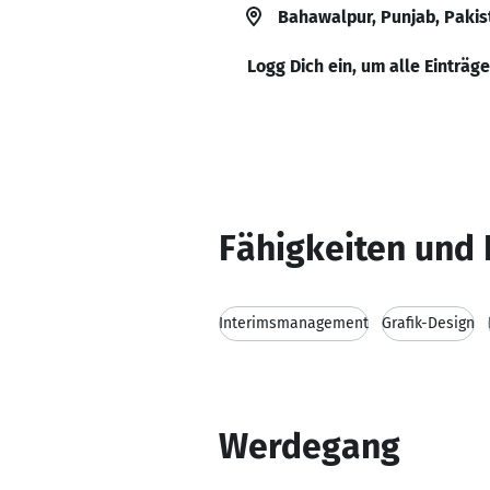
Bahawalpur, Punjab, Pakis
Logg Dich ein, um alle Einträg
Fähigkeiten und 
Interimsmanagement
Grafik-Design
Werdegang