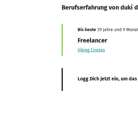
Berufserfahrung von duki d
Bis heute
29 Jahre und 9 Monate
Freelancer
Viking Cruises
Logg Dich jetzt ein, um das