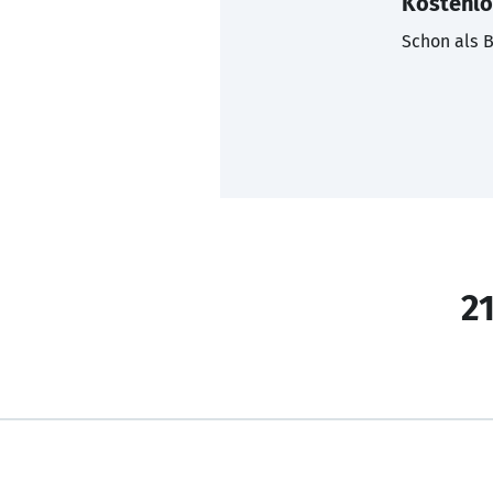
Kostenlo
Schon als B
21