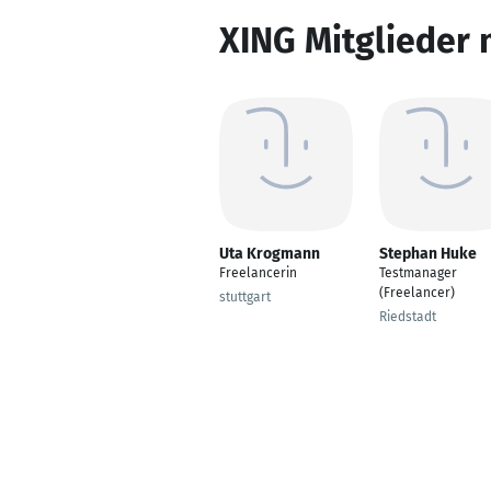
XING Mitglieder 
Uta Krogmann
Stephan Huke
Freelancerin
Testmanager
(Freelancer)
stuttgart
Riedstadt