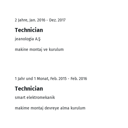
2 Jahre, Jan. 2016 - Dez. 2017
Technician
jeanologia A.Ş
makine montaj ve kurulum
1 Jahr und 1 Monat, Feb. 2015 - Feb. 2016
Technician
smart elektromekanik
makime montaj devreye alma kurulum