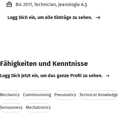
Bis 2017, Technician, jeanologia A.Ş
Logg Dich ein, um alle Einträge zu sehen.
Fähigkeiten und Kenntnisse
Logg Dich jetzt ein, um das ganze Profil zu sehen.
Mechanics
Commissioning
Pneumatics
Technical Knowledge
Seriousness
Mechatronics