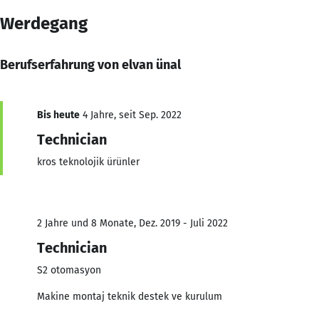
Werdegang
Berufserfahrung von elvan ünal
Bis heute
4 Jahre, seit Sep. 2022
Technician
kros teknolojik ürünler
2 Jahre und 8 Monate, Dez. 2019 - Juli 2022
Technician
S2 otomasyon
Makine montaj teknik destek ve kurulum