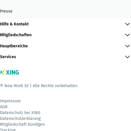
Presse
Hilfe & Kontakt
Mitgliedschaften
Hauptbereiche
Services
© New Work SE | Alle Rechte vorbehalten
Impressum
AGB
Datenschutz bei XING
Datenschutzerklärung
Mitgliedschaft kündigen
Tracking