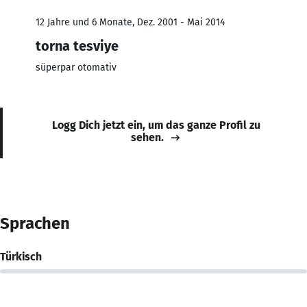
12 Jahre und 6 Monate, Dez. 2001 - Mai 2014
torna tesviye
süperpar otomativ
Logg Dich jetzt ein, um das ganze Profil zu
sehen.
Sprachen
Türkisch