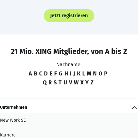
Jetzt registrieren
21 Mio. XING Mitglieder, von A bis Z
Nachname:
A
B
C
D
E
F
G
H
I
J
K
L
M
N
O
P
Q
R
S
T
U
V
W
X
Y
Z
Unternehmen
New Work SE
Karriere