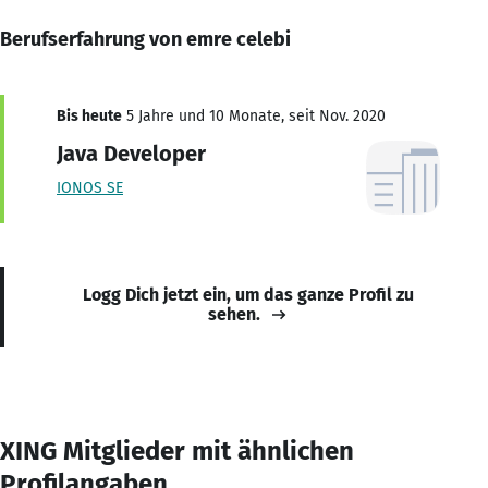
Berufserfahrung von emre celebi
Bis heute
5 Jahre und 10 Monate, seit Nov. 2020
Java Developer
IONOS SE
Logg Dich jetzt ein, um das ganze Profil zu
sehen.
XING Mitglieder mit ähnlichen
Profilangaben