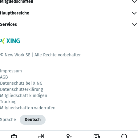
Mitgliedschaften
Hauptbereiche
Services
© New Work SE | Alle Rechte vorbehalten
Impressum
AGB
Datenschutz bei XING
Datenschutzerklärung
Mitgliedschaft kündigen
Tracking
Mitgliedschaften widerrufen
Sprache
Deutsch