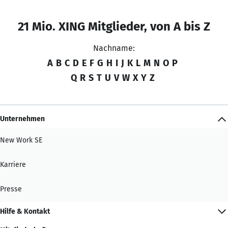
21 Mio. XING Mitglieder, von A bis Z
Nachname:
A
B
C
D
E
F
G
H
I
J
K
L
M
N
O
P
Q
R
S
T
U
V
W
X
Y
Z
Unternehmen
New Work SE
Karriere
Presse
Hilfe & Kontakt