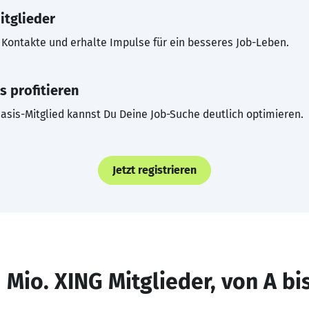
itglieder
Kontakte und erhalte Impulse für ein besseres Job-Leben.
s profitieren
asis-Mitglied kannst Du Deine Job-Suche deutlich optimieren.
Jetzt registrieren
 Mio. XING Mitglieder, von A bi