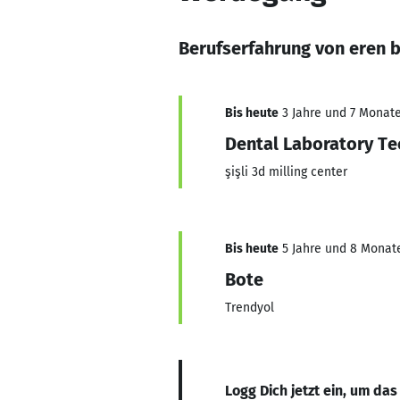
Berufserfahrung von eren b
Bis heute
3 Jahre und 7 Monate,
Dental Laboratory Te
şişli 3d milling center
Bis heute
5 Jahre und 8 Monate,
Bote
Trendyol
Logg Dich jetzt ein, um das