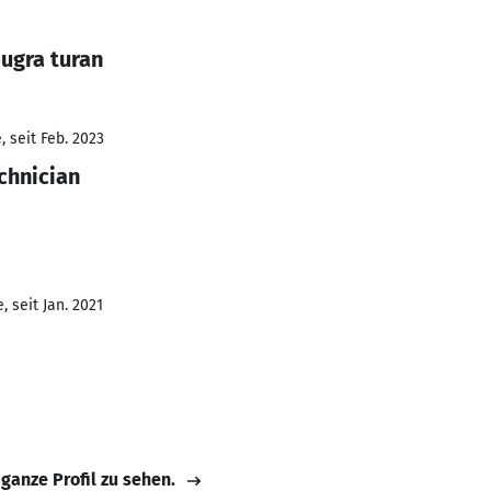
ugra turan
 seit Feb. 2023
chnician
 seit Jan. 2021
 ganze Profil zu sehen.