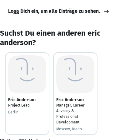
Logg Dich ein, um alle Einträge zu sehen.
Suchst Du einen anderen eric
anderson?
Eric Anderson
Eric Anderson
Project Lead
Manager, Career
Advising &
Berlin
Professional
Development
Moscow, Idaho