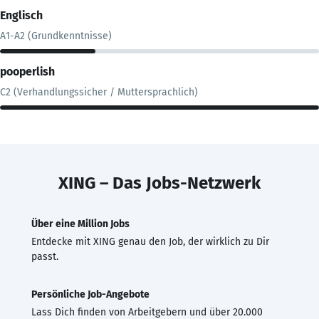
Englisch
A1-A2 (Grundkenntnisse)
pooperlish
C2 (Verhandlungssicher / Muttersprachlich)
XING – Das Jobs-Netzwerk
Über eine Million Jobs
Entdecke mit XING genau den Job, der wirklich zu Dir
passt.
Persönliche Job-Angebote
Lass Dich finden von Arbeitgebern und über 20.000