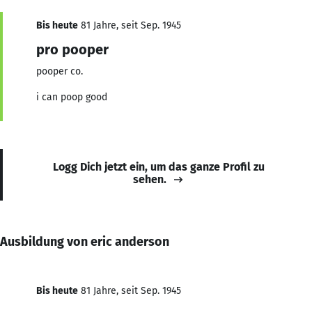
Bis heute
81 Jahre, seit Sep. 1945
pro pooper
pooper co.
i can poop good
Logg Dich jetzt ein, um das ganze Profil zu
sehen.
Ausbildung von eric anderson
Bis heute
81 Jahre, seit Sep. 1945