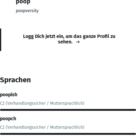
poop
poopversity
Logg Dich jetzt ein, um das ganze Profil zu
sehen.
Sprachen
poopish
C2 (Verhandlungssicher / Muttersprachlich)
poopch
C2 (Verhandlungssicher / Muttersprachlich)