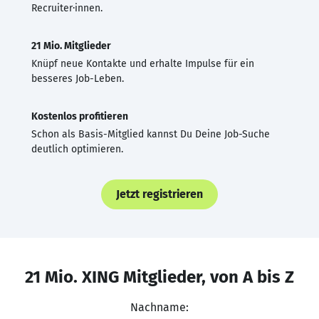
Recruiter·innen.
21 Mio. Mitglieder
Knüpf neue Kontakte und erhalte Impulse für ein
besseres Job-Leben.
Kostenlos profitieren
Schon als Basis-Mitglied kannst Du Deine Job-Suche
deutlich optimieren.
Jetzt registrieren
21 Mio. XING Mitglieder, von A bis Z
Nachname: