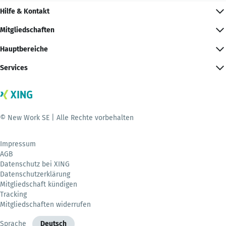
Hilfe & Kontakt
Mitgliedschaften
Hauptbereiche
Services
© New Work SE | Alle Rechte vorbehalten
Impressum
AGB
Datenschutz bei XING
Datenschutzerklärung
Mitgliedschaft kündigen
Tracking
Mitgliedschaften widerrufen
Sprache
Deutsch