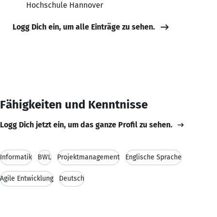
Hochschule Hannover
Logg Dich ein, um alle Einträge zu sehen.
Fähigkeiten und Kenntnisse
Logg Dich jetzt ein, um das ganze Profil zu sehen.
Informatik
BWL
Projektmanagement
Englische Sprache
Agile Entwicklung
Deutsch