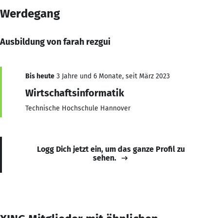
Werdegang
Ausbildung von farah rezgui
Bis heute
3 Jahre und 6 Monate, seit März 2023
Wirtschaftsinformatik
Technische Hochschule Hannover
Logg Dich jetzt ein, um das ganze Profil zu
sehen.