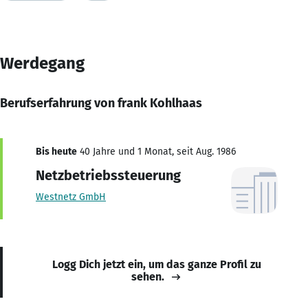
Werdegang
Berufserfahrung von frank Kohlhaas
Bis heute
40 Jahre und 1 Monat, seit Aug. 1986
Netzbetriebssteuerung
Westnetz GmbH
Logg Dich jetzt ein, um das ganze Profil zu
sehen.