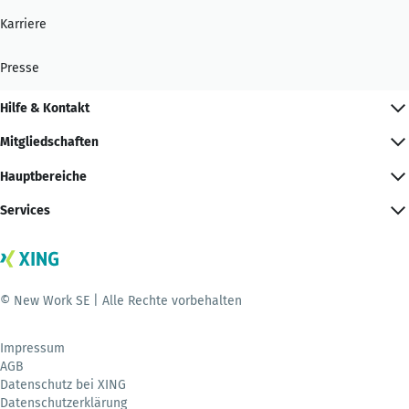
Karriere
Presse
Hilfe & Kontakt
Mitgliedschaften
Hauptbereiche
Services
© New Work SE | Alle Rechte vorbehalten
Impressum
AGB
Datenschutz bei XING
Datenschutzerklärung