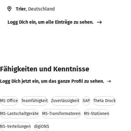
Trier
, Deutschland
Logg Dich ein, um alle Einträge zu sehen.
Fähigkeiten und Kenntnisse
Logg Dich jetzt ein, um das ganze Profil zu sehen.
MS Office
Teamfähigkeit
Zuverlässigkeit
SAP
Theta Druck
MS-Lastschaltgeräte
MS-Transformatoren
MS-Stationen
NS-Verteilungen
digiONS