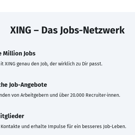
XING – Das Jobs-Netzwerk
 Million Jobs
t XING genau den Job, der wirklich zu Dir passt.
che Job-Angebote
inden von Arbeitgebern und über 20.000 Recruiter·innen.
itglieder
Kontakte und erhalte Impulse für ein besseres Job-Leben.