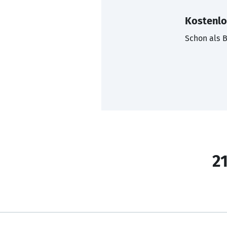
Kostenlo
Schon als B
21