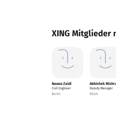
XING Mitglieder 
Nawaz Zaidi
Abhishek Mishr
Civil Engineer
Deputy Manager
Berlin
DELHI