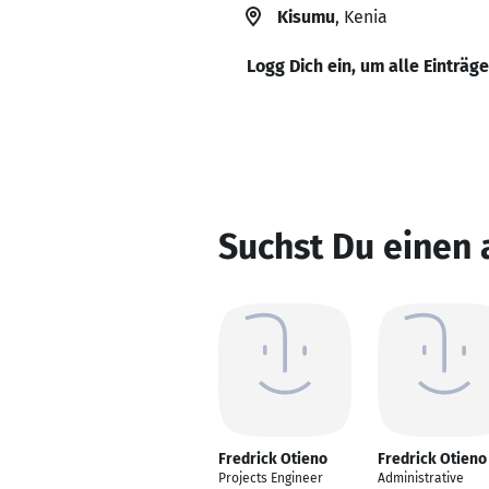
Kisumu
, Kenia
Logg Dich ein, um alle Einträg
Suchst Du einen 
Fredrick Otieno
Fredrick Otieno
Projects Engineer
Administrative