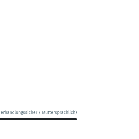
Verhandlungssicher / Muttersprachlich)