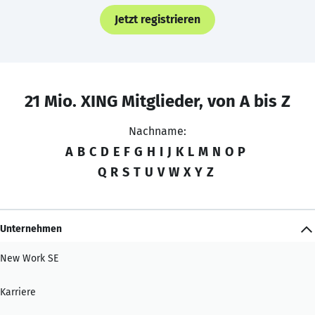
Jetzt registrieren
21 Mio. XING Mitglieder, von A bis Z
Nachname:
A
B
C
D
E
F
G
H
I
J
K
L
M
N
O
P
Q
R
S
T
U
V
W
X
Y
Z
Unternehmen
New Work SE
Karriere