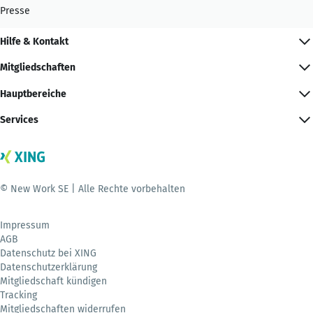
Presse
Hilfe & Kontakt
Mitgliedschaften
Hauptbereiche
Services
© New Work SE | Alle Rechte vorbehalten
Impressum
AGB
Datenschutz bei XING
Datenschutzerklärung
Mitgliedschaft kündigen
Tracking
Mitgliedschaften widerrufen