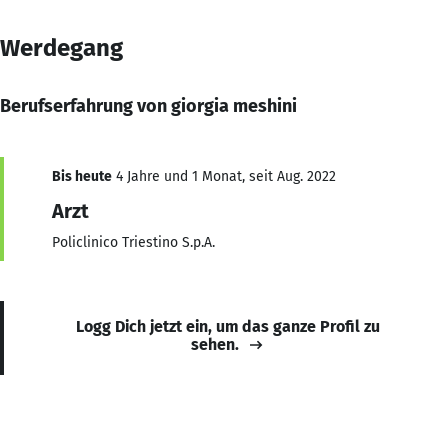
Werdegang
Berufserfahrung von giorgia meshini
Bis heute
4 Jahre und 1 Monat, seit Aug. 2022
Arzt
Policlinico Triestino S.p.A.
Logg Dich jetzt ein, um das ganze Profil zu
sehen.