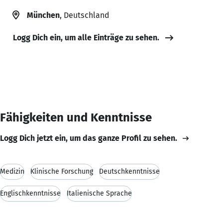
München
, Deutschland
Logg Dich ein, um alle Einträge zu sehen.
Fähigkeiten und Kenntnisse
Logg Dich jetzt ein, um das ganze Profil zu sehen.
Medizin
Klinische Forschung
Deutschkenntnisse
Englischkenntnisse
Italienische Sprache