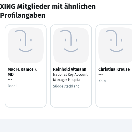
XING Mitglieder mit ähnlichen
Profilangaben
Mac H. Ramos F.
Reinhold Altmann
Christina Krause
MD
National Key Account
---
---
Manager Hospital
Köln
Basel
Süddeutschland