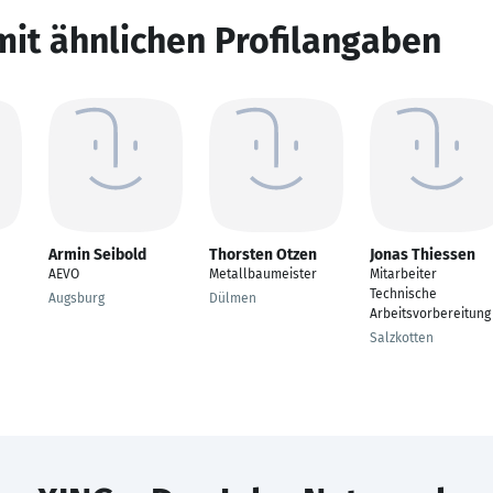
mit ähnlichen Profilangaben
Armin Seibold
Thorsten Otzen
Jonas Thiessen
AEVO
Metallbaumeister
Mitarbeiter
Technische
Augsburg
Dülmen
Arbeitsvorbereitung
Salzkotten