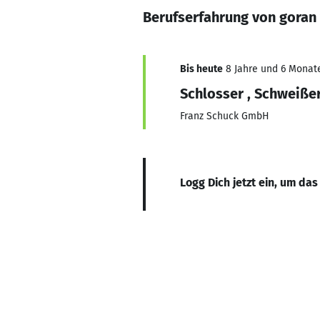
Berufserfahrung von goran
Bis heute
8 Jahre und 6 Monate
Schlosser , Schweiße
Franz Schuck GmbH
Logg Dich jetzt ein, um das