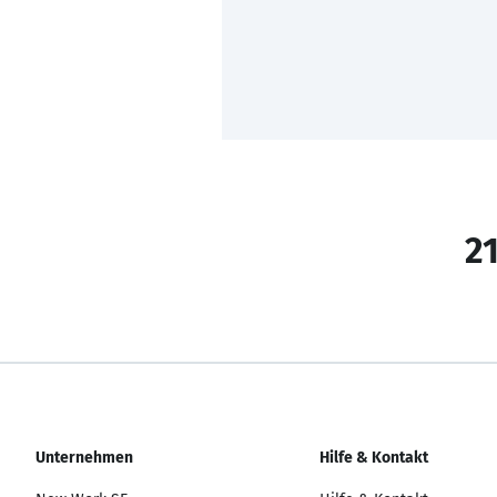
21
Unternehmen
Hilfe & Kontakt