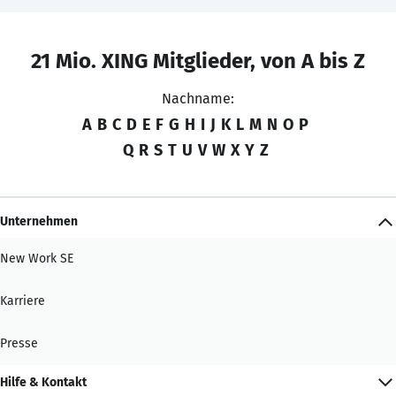
21 Mio. XING Mitglieder, von A bis Z
Nachname:
A
B
C
D
E
F
G
H
I
J
K
L
M
N
O
P
Q
R
S
T
U
V
W
X
Y
Z
Unternehmen
New Work SE
Karriere
Presse
Hilfe & Kontakt