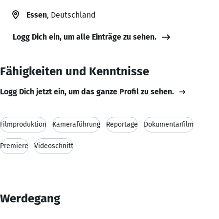
Essen
, Deutschland
Logg Dich ein, um alle Einträge zu sehen.
Fähigkeiten und Kenntnisse
Logg Dich jetzt ein, um das ganze Profil zu sehen.
Filmproduktion
Kameraführung
Reportage
Dokumentarfilm
Premiere
Videoschnitt
Werdegang