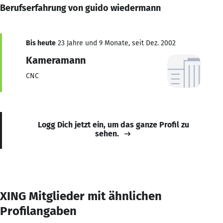
Berufserfahrung von guido wiedermann
Bis heute
23 Jahre und 9 Monate, seit Dez. 2002
Kameramann
CNC
Logg Dich jetzt ein, um das ganze Profil zu
sehen.
XING Mitglieder mit ähnlichen
Profilangaben