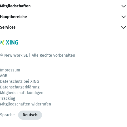
Mitgliedschaften
Hauptbereiche
Services
© New Work SE | Alle Rechte vorbehalten
Impressum
AGB
Datenschutz bei XING
Datenschutzerklärung
Mitgliedschaft kündigen
Tracking
Mitgliedschaften widerrufen
Sprache
Deutsch