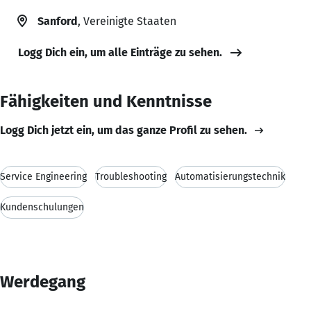
Sanford
, Vereinigte Staaten
Logg Dich ein, um alle Einträge zu sehen.
Fähigkeiten und Kenntnisse
Logg Dich jetzt ein, um das ganze Profil zu sehen.
Service Engineering
Troubleshooting
Automatisierungstechnik
Kundenschulungen
Werdegang