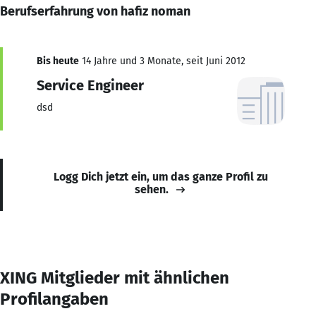
Berufserfahrung von hafiz noman
Bis heute
14 Jahre und 3 Monate, seit Juni 2012
Service Engineer
dsd
Logg Dich jetzt ein, um das ganze Profil zu
sehen.
XING Mitglieder mit ähnlichen
Profilangaben