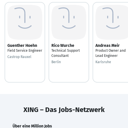
Guenther Hoehn
Rico Wurche
Andreas Meir
Field Service Engineer
Technical Support
Product Owner and
Consultant
Lead Engineer
Castrop Rauxel
Berlin
Karlsruhe
XING – Das Jobs-Netzwerk
Über eine Million Jobs