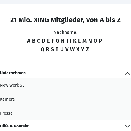
21 Mio. XING Mitglieder, von A bis Z
Nachname:
A
B
C
D
E
F
G
H
I
J
K
L
M
N
O
P
Q
R
S
T
U
V
W
X
Y
Z
Unternehmen
New Work SE
Karriere
Presse
Hilfe & Kontakt