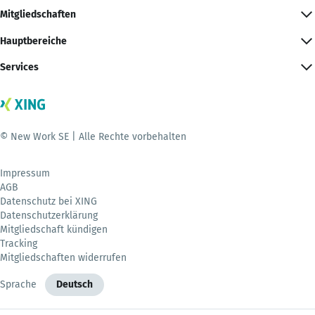
Mitgliedschaften
Hauptbereiche
Services
© New Work SE | Alle Rechte vorbehalten
Impressum
AGB
Datenschutz bei XING
Datenschutzerklärung
Mitgliedschaft kündigen
Tracking
Mitgliedschaften widerrufen
Sprache
Deutsch