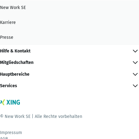
New Work SE
Karriere
Presse
Hilfe & Kontakt
Mitgliedschaften
Hauptbereiche
Services
© New Work SE | Alle Rechte vorbehalten
Impressum
AGB