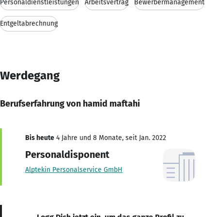
Personaldienstleistungen
Arbeitsvertrag
Bewerbermanagement
Entgeltabrechnung
Werdegang
Berufserfahrung von hamid maftahi
Bis heute
4 Jahre und 8 Monate, seit Jan. 2022
Personaldisponent
Alptekin Personalservice GmbH