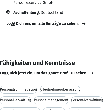
Personalservice GmbH
Aschaffenburg
, Deutschland
Logg Dich ein, um alle Einträge zu sehen.
Fähigkeiten und Kenntnisse
Logg Dich jetzt ein, um das ganze Profil zu sehen.
Personaladministration
Arbeitnehmerüberlassung
Personalverwaltung
Personalmanagement
Personalvermittlung