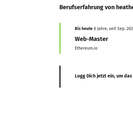
Berufserfahrung von heath
Bis heute
6 Jahre, seit Sep. 20
Web-Master
Ethereum.io
Logg Dich jetzt ein, um das