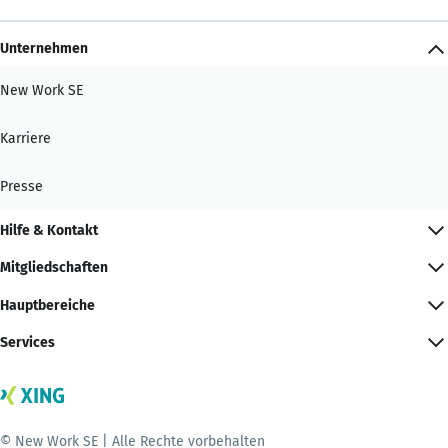
Unternehmen
New Work SE
Karriere
Presse
Hilfe & Kontakt
Mitgliedschaften
Hauptbereiche
Services
© New Work SE | Alle Rechte vorbehalten