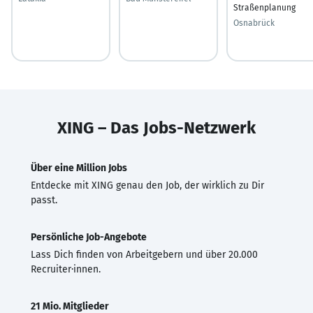
Straßenplanung
Osnabrück
XING – Das Jobs-Netzwerk
Über eine Million Jobs
Entdecke mit XING genau den Job, der wirklich zu Dir
passt.
Persönliche Job-Angebote
Lass Dich finden von Arbeitgebern und über 20.000
Recruiter·innen.
21 Mio. Mitglieder