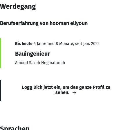
Werdegang
Berufserfahrung von hooman ellyoun
Bis heute
4 Jahre und 8 Monate, seit Jan. 2022
Bauingenieur
Amood Sazeh Hegmataneh
Logg Dich jetzt ein, um das ganze Profil zu
sehen.
Sprachen