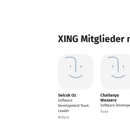
XING Mitglieder 
Selcuk Oz
Chaitanya
Wanzare
Software
Software Develop
Development Team
Leader
Pune
Ankara