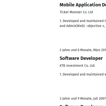
Mobile Application D
Ticket Monster Co. Ltd
1. Developed and maintained the
and Admin(Web) : objective-c, 
2 Jahre und 6 Monate, März 201
Software Developer
KTB Investment Co. Ltd.
1. Developed and maintained w
3 Jahre und 9 Monate, Juli 2007