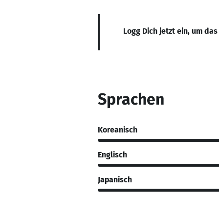
Logg Dich jetzt ein, um das
Sprachen
Koreanisch
Englisch
Japanisch