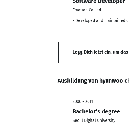
Software Developer
Emotion Co. Ltd.
- Developed and maintained cli
Logg Dich jetzt ein, um das
Ausbildung von hyunwoo c
2006 - 2011
Bachelor's degree
Seoul Digital University