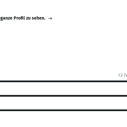
 ganze Profil zu sehen.
C2 (