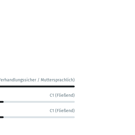
Verhandlungssicher / Muttersprachlich)
C1 (Fließend)
C1 (Fließend)