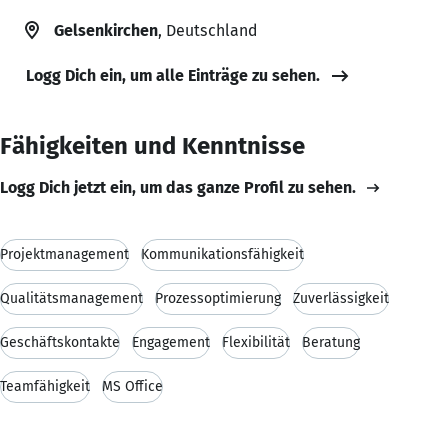
Gelsenkirchen
, Deutschland
Logg Dich ein, um alle Einträge zu sehen.
Fähigkeiten und Kenntnisse
Logg Dich jetzt ein, um das ganze Profil zu sehen.
Projektmanagement
Kommunikationsfähigkeit
Qualitätsmanagement
Prozessoptimierung
Zuverlässigkeit
Geschäftskontakte
Engagement
Flexibilität
Beratung
Teamfähigkeit
MS Office