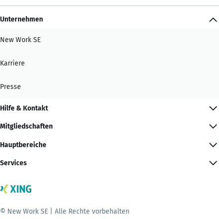
Unternehmen
New Work SE
Karriere
Presse
Hilfe & Kontakt
Mitgliedschaften
Hauptbereiche
Services
© New Work SE | Alle Rechte vorbehalten