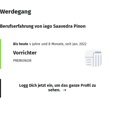
Werdegang
Berufserfahrung von iago Saavedra Pinon
Bis heute
4 Jahre und 8 Monate, seit Jan. 2022
Vorrichter
PREMONOR
Logg Dich jetzt ein, um das ganze Profil zu
sehen.