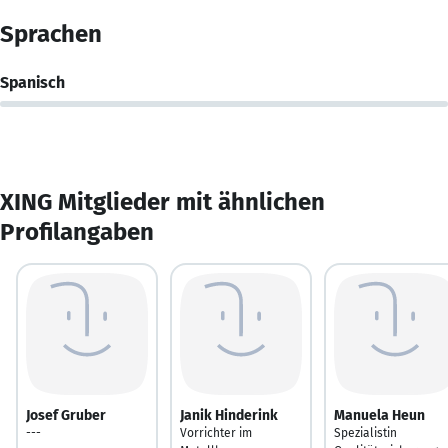
Sprachen
Spanisch
XING Mitglieder mit ähnlichen
Profilangaben
Josef Gruber
Janik Hinderink
Manuela Heun
---
Vorrichter im
Spezialistin