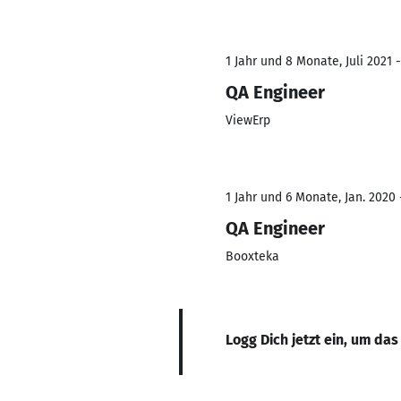
1 Jahr und 8 Monate, Juli 2021 
QA Engineer
ViewErp
1 Jahr und 6 Monate, Jan. 2020 
QA Engineer
Booxteka
Logg Dich jetzt ein, um das