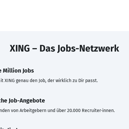
XING – Das Jobs-Netzwerk
 Million Jobs
t XING genau den Job, der wirklich zu Dir passt.
che Job-Angebote
inden von Arbeitgebern und über 20.000 Recruiter·innen.