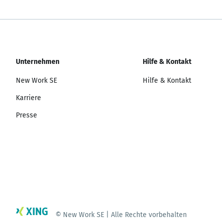
Unternehmen
Hilfe & Kontakt
New Work SE
Hilfe & Kontakt
Karriere
Presse
© New Work SE | Alle Rechte vorbehalten