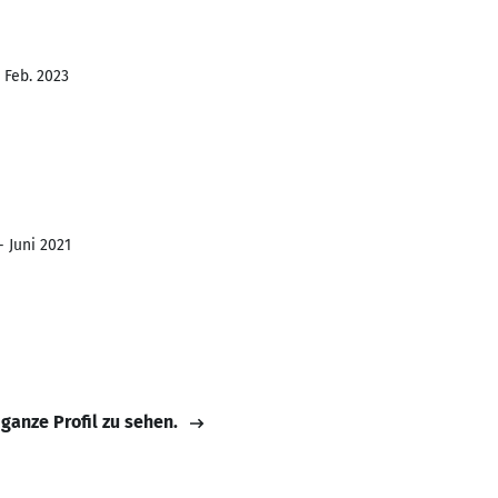
- Feb. 2023
- Juni 2021
 ganze Profil zu sehen.