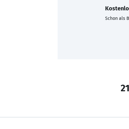
Kostenlo
Schon als B
21