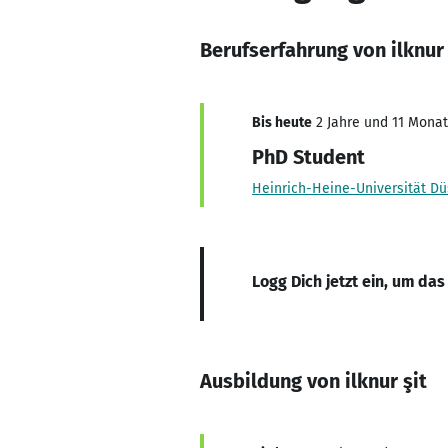
Berufserfahrung von ilknur 
Bis heute
2 Jahre und 11 Monate
PhD Student
Heinrich-Heine-Universität Dü
Logg Dich jetzt ein, um das
Ausbildung von ilknur şit