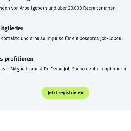
inden von Arbeitgebern und über 20.000 Recruiter·innen.
itglieder
Kontakte und erhalte Impulse für ein besseres Job-Leben.
s profitieren
asis-Mitglied kannst Du Deine Job-Suche deutlich optimieren.
Jetzt registrieren