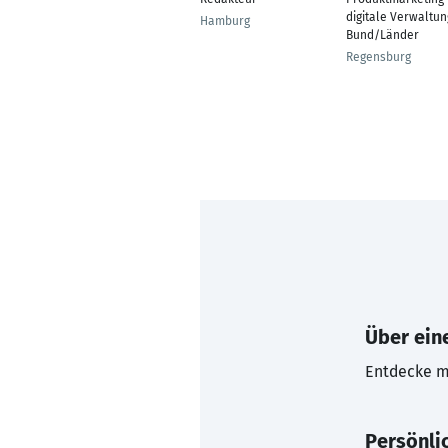
digitale Verwaltun
Hamburg
Bund/Länder
Regensburg
Über eine
Entdecke mi
Persönli