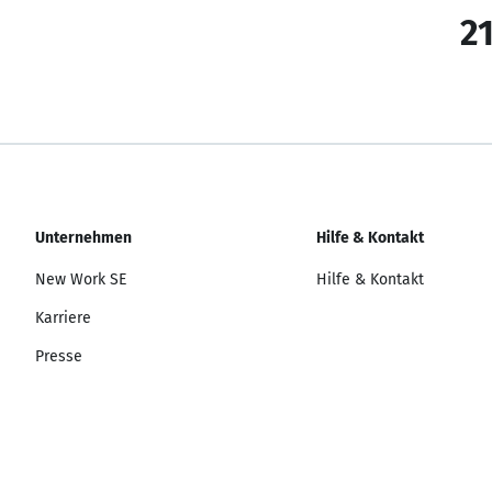
21
Unternehmen
Hilfe & Kontakt
New Work SE
Hilfe & Kontakt
Karriere
Presse