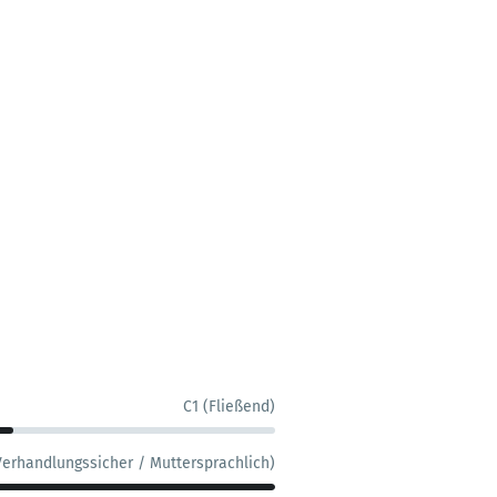
C1 (Fließend)
Verhandlungssicher / Muttersprachlich)