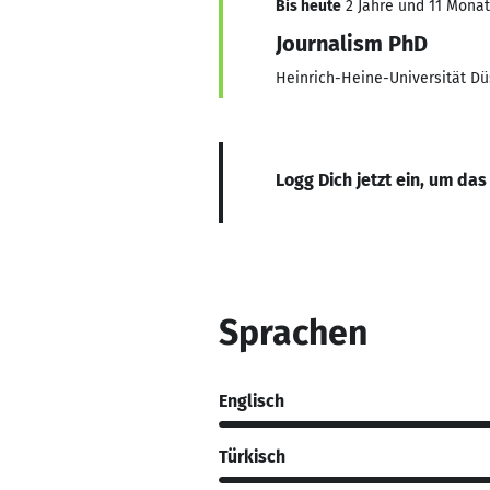
Bis heute
2 Jahre und 11 Monate
Journalism PhD
Heinrich-Heine-Universität Dü
Logg Dich jetzt ein, um das
Sprachen
Englisch
Türkisch